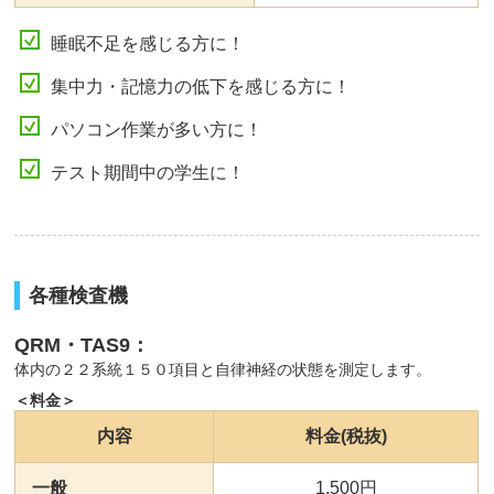
睡眠不足を感じる方に！
集中力・記憶力の低下を感じる方に！
パソコン作業が多い方に！
テスト期間中の学生に！
各種検査機
QRM・TAS9：
体内の２２系統１５０項目と自律神経の状態を測定します。
＜料金＞
内容
料金(税抜)
一般
1,500円