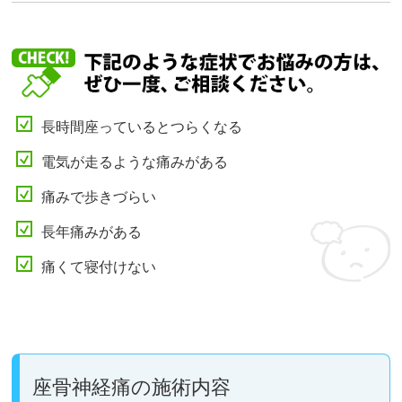
長時間座っているとつらくなる
電気が走るような痛みがある
痛みで歩きづらい
長年痛みがある
痛くて寝付けない
座骨神経痛の施術内容