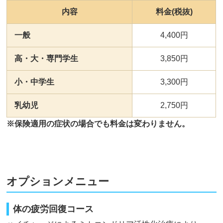
内容
料金(税抜)
一般
4,400円
高・大・専門学生
3,850円
小・中学生
3,300円
乳幼児
2,750円
※保険適用の症状の場合でも料金は変わりません。
オプションメニュー
体の疲労回復コース