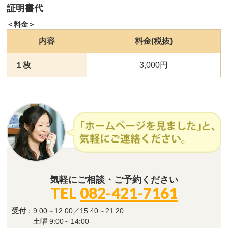
証明書代
＜料金＞
内容
料金(税抜)
１枚
3,000円
気軽にご相談・ご予約ください
TEL
082-421-7161
受付
：9:00～12:00／15:40～21:20
土曜 9:00～14:00