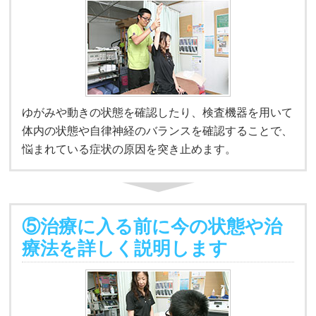
ゆがみや動きの状態を確認したり、検査機器を用いて
体内の状態や自律神経のバランスを確認することで、
悩まれている症状の原因を突き止めます。
⑤治療に入る前に今の状態や治
療法を詳しく説明します