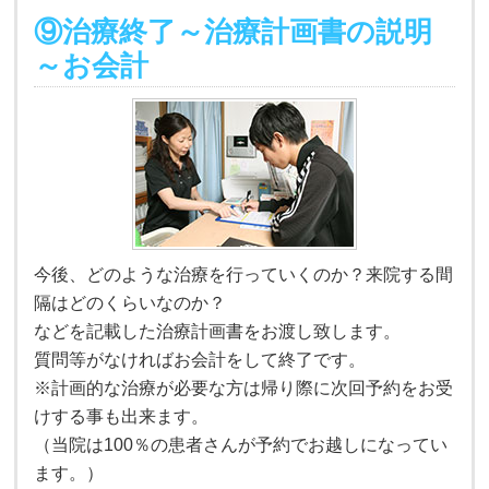
⑨治療終了～治療計画書の説明
～お会計
今後、どのような治療を行っていくのか？来院する間
隔はどのくらいなのか？
などを記載した治療計画書をお渡し致します。
質問等がなければお会計をして終了です。
※計画的な治療が必要な方は帰り際に次回予約をお受
けする事も出来ます。
（当院は100％の患者さんが予約でお越しになってい
ます。）