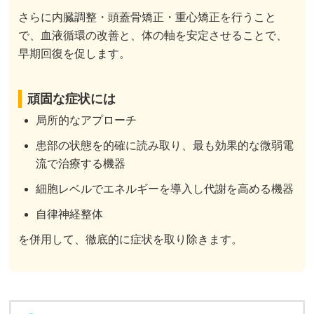
さらに内臓調整・頭蓋骨矯正・重心矯正を行うこと
で、血液循環の改善と、体の軸を安定させることで、
早期回復を促します。
頑固な症状には
局所的なアプローチ
患部の状態を的確に読み取り、最も効果的な微弱電
流で治療する機器
細胞レベルでエネルギーを導入し代謝を高める機器
自律神経整体
を併用して、徹底的に症状を取り除きます。