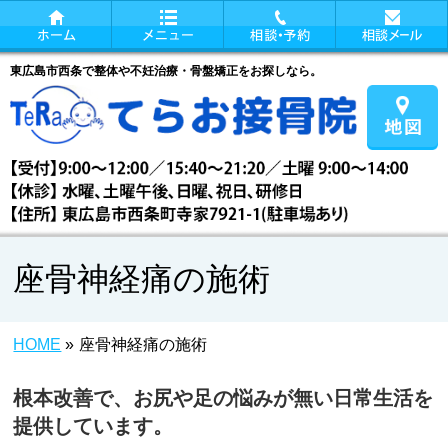
東広島市西条で整体や不妊治療・骨盤矯正をお探しなら。
座骨神経痛の施術
HOME
»
座骨神経痛の施術
根本改善で、お尻や足の悩みが無い日常生活を
提供しています。