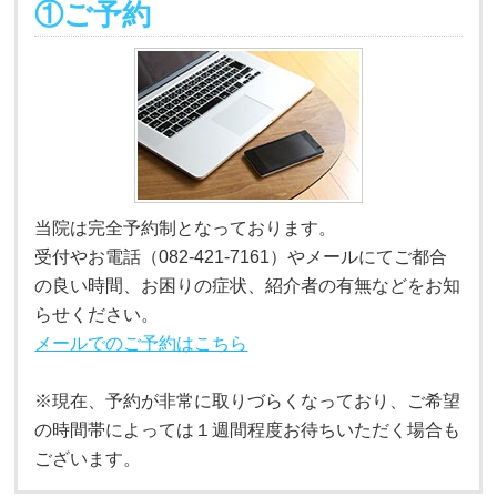
①ご予約
当院は完全予約制となっております。
受付やお電話（082-421-7161）やメールにてご都合
の良い時間、お困りの症状、紹介者の有無などをお知
らせください。
メールでのご予約はこちら
※現在、予約が非常に取りづらくなっており、ご希望
の時間帯によっては１週間程度お待ちいただく場合も
ございます。