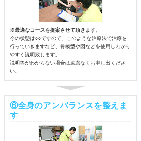
※最適なコースを提案させて頂きます。
今の状態は○○ですので、このような治療法で治療を
行っていきますなど、骨模型や図などを使用しわかり
やすく説明致します。
説明等がわからない場合は遠慮なくお申し出くださ
い。
⑥全身のアンバランスを整えま
す