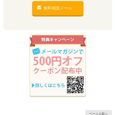
無料相談メール
ページ上部へ