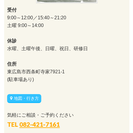
受付
9:00～12:00／15:40～21:20
土曜 9:00～14:00
休診
水曜、土曜午後、日曜、祝日、研修日
住所
東広島市西条町寺家7921-1
(駐車場あり)
地図・行き方
気軽にご相談・ご予約ください
TEL
082-421-7161