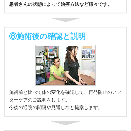
患者さんの状態によって治療方法など様々です。
⑧施術後の確認と説明
施術前と比べて体の変化を確認して、再発防止のアフ
ターケアのご説明をします。
今後の通院の間隔や見通しなど提案します。