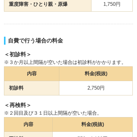
重度障害・ひとり親・原爆
1,750円
自費で行う場合の料金
＜初診料＞
※３か月以上間隔が空いた場合は初診料がかかります。
内容
料金(税抜)
初診料
2,750円
＜再検料＞
※２回目及び３１日以上間隔が空いた場合。
内容
料金(税抜)