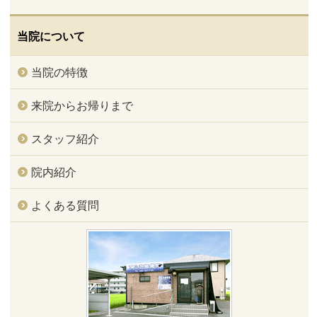
当院について
当院の特徴
来院からお帰りまで
スタッフ紹介
院内紹介
よくある質問