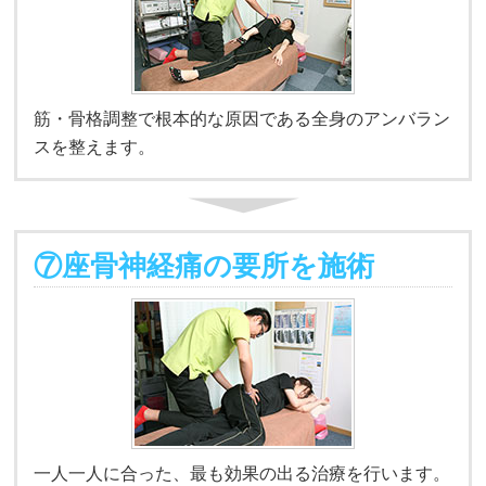
筋・骨格調整で根本的な原因である全身のアンバラン
スを整えます。
⑦座骨神経痛の要所を施術
一人一人に合った、最も効果の出る治療を行います。