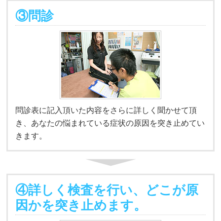
③問診
問診表に記入頂いた内容をさらに詳しく聞かせて頂
き、あなたの悩まれている症状の原因を突き止めてい
きます。
④詳しく検査を行い、どこが原
因かを突き止めます。