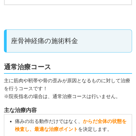
座骨神経痛の施術料金
通常治療コース
主に筋肉や靭帯や骨の歪みが原因となるものに対して治療
を行うコースです！
※院長指名の場合は、通常治療コースは行いません。
主な治療内容
痛みの出る動作だけではなく、
からだ全体の状態を
検査し、最適な治療ポイント
を決定します。