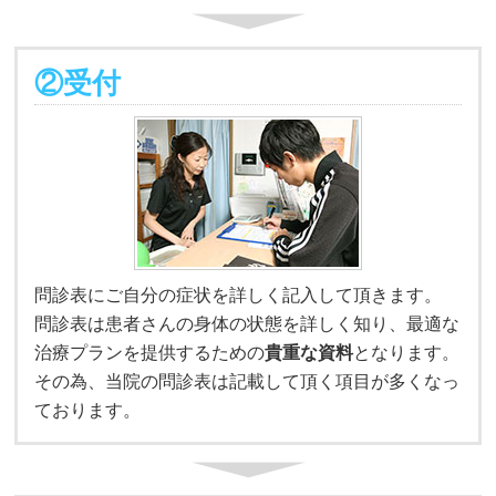
②受付
問診表にご自分の症状を詳しく記入して頂きます。
問診表は患者さんの身体の状態を詳しく知り、最適な
治療プランを提供するための
貴重な資料
となります。
その為、当院の問診表は記載して頂く項目が多くなっ
ております。