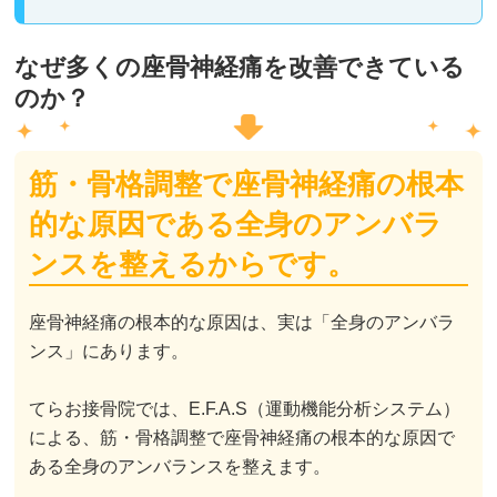
なぜ多くの座骨神経痛を改善できている
のか？
筋・骨格調整で座骨神経痛の根本
的な原因である全身のアンバラ
ンスを整えるからです。
座骨神経痛の根本的な原因は、実は「全身のアンバラ
ンス」にあります。
てらお接骨院では、E.F.A.S（運動機能分析システム）
による、筋・骨格調整で座骨神経痛の根本的な原因で
ある全身のアンバランスを整えます。