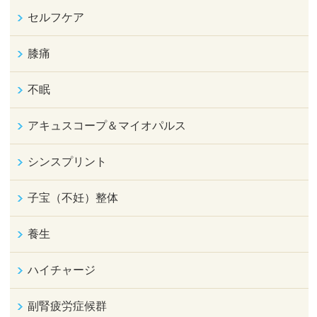
セルフケア
膝痛
不眠
アキュスコープ＆マイオパルス
シンスプリント
子宝（不妊）整体
養生
ハイチャージ
副腎疲労症候群