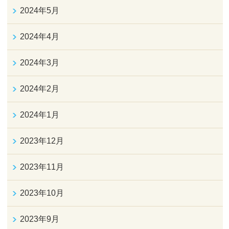
2024年5月
2024年4月
2024年3月
2024年2月
2024年1月
2023年12月
2023年11月
2023年10月
2023年9月