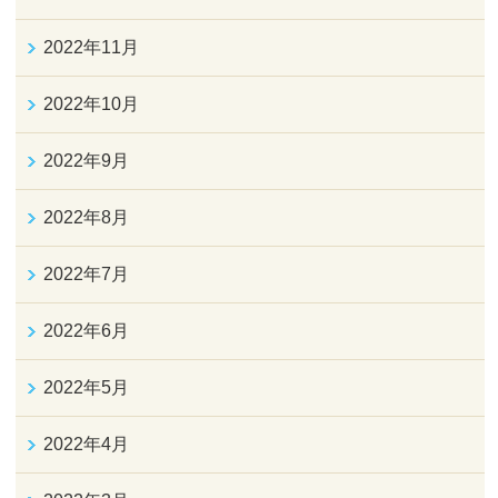
2022年11月
2022年10月
2022年9月
2022年8月
2022年7月
2022年6月
2022年5月
2022年4月