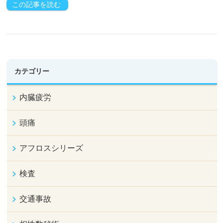
この記事を読む
カテゴリー
内臓疲労
頭痛
アフロスシリーズ
検査
交通事故