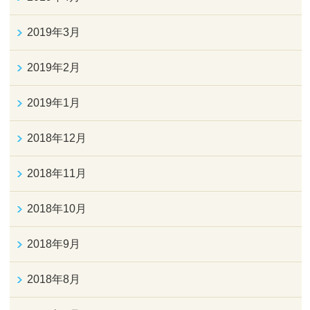
2019年3月
2019年2月
2019年1月
2018年12月
2018年11月
2018年10月
2018年9月
2018年8月