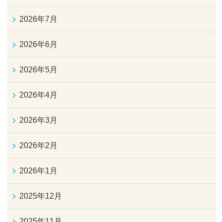
2026年7月
2026年6月
2026年5月
2026年4月
2026年3月
2026年2月
2026年1月
2025年12月
2025年11月