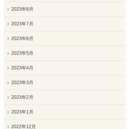
2023年8月
2023年7月
2023年6月
2023年5月
2023年4月
2023年3月
2023年2月
2023年1月
2022年12月