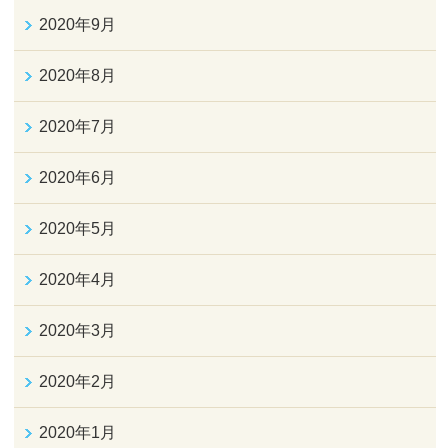
2020年9月
2020年8月
2020年7月
2020年6月
2020年5月
2020年4月
2020年3月
2020年2月
2020年1月