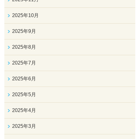
2025年10月
2025年9月
2025年8月
2025年7月
2025年6月
2025年5月
2025年4月
2025年3月