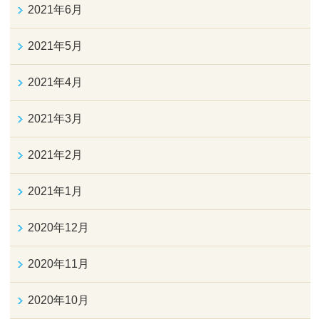
2021年6月
2021年5月
2021年4月
2021年3月
2021年2月
2021年1月
2020年12月
2020年11月
2020年10月