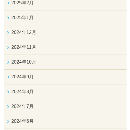
2025年2月
2025年1月
2024年12月
2024年11月
2024年10月
2024年9月
2024年8月
2024年7月
2024年6月