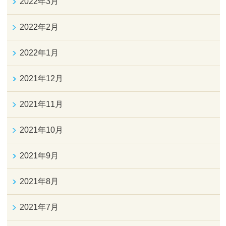
2022年3月
2022年2月
2022年1月
2021年12月
2021年11月
2021年10月
2021年9月
2021年8月
2021年7月