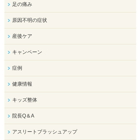
足の痛み
原因不明の症状
産後ケア
キャンペーン
症例
健康情報
キッズ整体
院長Q＆A
アスリートブラッシュアップ