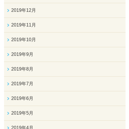
2019年12月
2019年11月
2019年10月
2019年9月
2019年8月
2019年7月
2019年6月
2019年5月
2019年4月