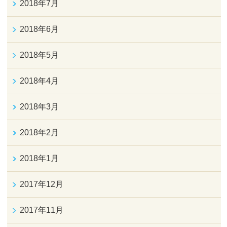
2018年7月
2018年6月
2018年5月
2018年4月
2018年3月
2018年2月
2018年1月
2017年12月
2017年11月