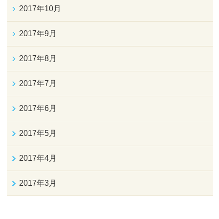
2017年10月
2017年9月
2017年8月
2017年7月
2017年6月
2017年5月
2017年4月
2017年3月