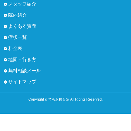
スタッフ紹介
院内紹介
よくある質問
症状一覧
料金表
地図・行き方
無料相談メール
サイトマップ
Copyright © てらお接骨院 All Rights Reserved.