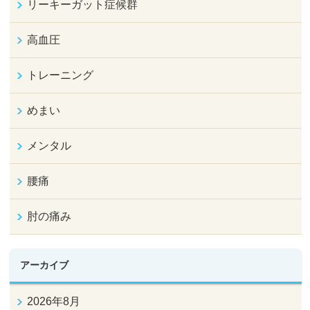
リーキーガット症候群
高血圧
トレーニング
めまい
メンタル
腰痛
肘の痛み
アーカイブ
2026年8月