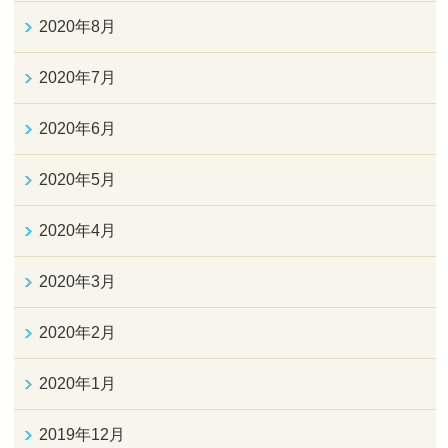
2020年8月
2020年7月
2020年6月
2020年5月
2020年4月
2020年3月
2020年2月
2020年1月
2019年12月