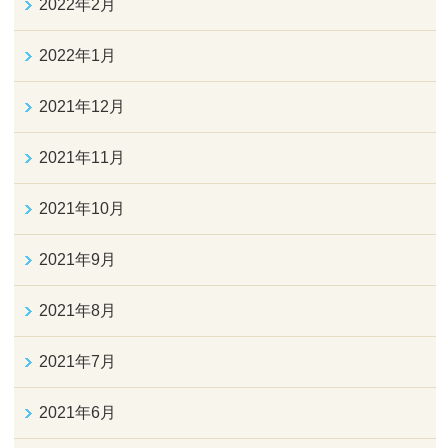
2022年2月
2022年1月
2021年12月
2021年11月
2021年10月
2021年9月
2021年8月
2021年7月
2021年6月