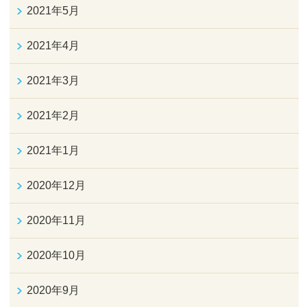
2021年5月
2021年4月
2021年3月
2021年2月
2021年1月
2020年12月
2020年11月
2020年10月
2020年9月