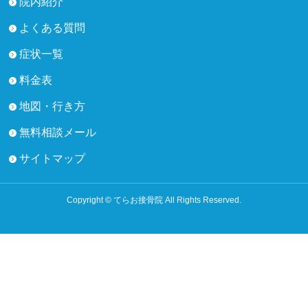
院内紹介
よくある質問
症状一覧
料金表
地図・行き方
無料相談メール
サイトマップ
Copyright © てらお接骨院 All Rights Reserved.