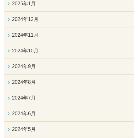
2025年1月
2024年12月
2024年11月
2024年10月
2024年9月
2024年8月
2024年7月
2024年6月
2024年5月