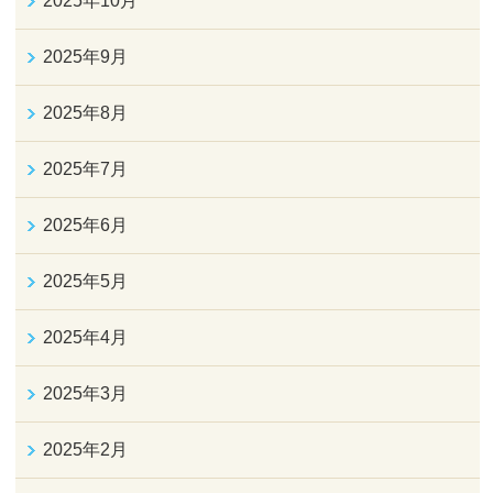
2025年10月
2025年9月
2025年8月
2025年7月
2025年6月
2025年5月
2025年4月
2025年3月
2025年2月