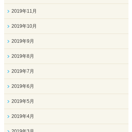
2019年11月
2019年10月
2019年9月
2019年8月
2019年7月
2019年6月
2019年5月
2019年4月
2019年3月