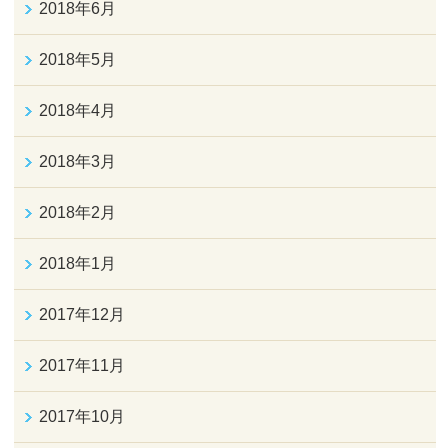
2018年6月
2018年5月
2018年4月
2018年3月
2018年2月
2018年1月
2017年12月
2017年11月
2017年10月