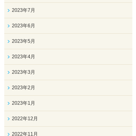
2023年7月
2023年6月
2023年5月
2023年4月
2023年3月
2023年2月
2023年1月
2022年12月
2022年11月