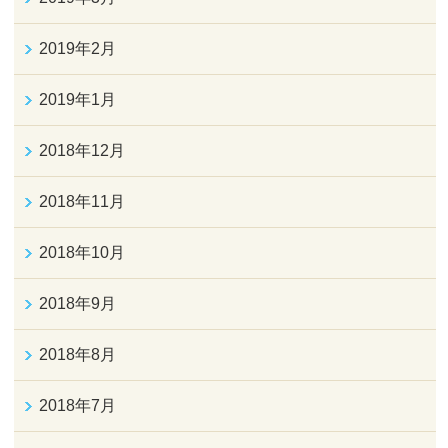
2019年2月
2019年1月
2018年12月
2018年11月
2018年10月
2018年9月
2018年8月
2018年7月