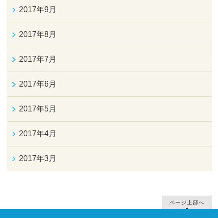
2017年9月
2017年8月
2017年7月
2017年6月
2017年5月
2017年4月
2017年3月
ページ上部へ