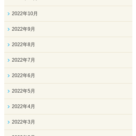
2022年10月
2022年9月
2022年8月
2022年7月
2022年6月
2022年5月
2022年4月
2022年3月