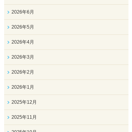
2026年6月
2026年5月
2026年4月
2026年3月
2026年2月
2026年1月
2025年12月
2025年11月