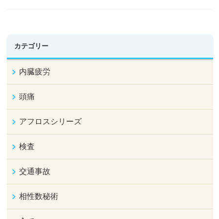
カテゴリー
内臓疲労
頭痛
アフロスシリーズ
検査
交通事故
相性数秘術