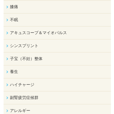
膝痛
不眠
アキュスコープ＆マイオパルス
シンスプリント
子宝（不妊）整体
養生
ハイチャージ
副腎疲労症候群
アレルギー