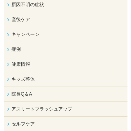
原因不明の症状
産後ケア
キャンペーン
症例
健康情報
キッズ整体
院長Q＆A
アスリートブラッシュアップ
セルフケア