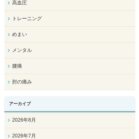
高血圧
トレーニング
めまい
メンタル
腰痛
肘の痛み
アーカイブ
2026年8月
2026年7月