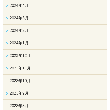
2024年4月
2024年3月
2024年2月
2024年1月
2023年12月
2023年11月
2023年10月
2023年9月
2023年8月