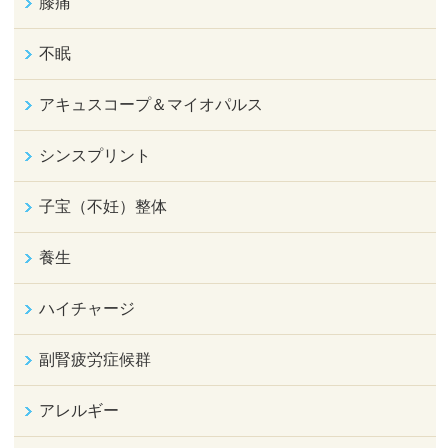
膝痛
不眠
アキュスコープ＆マイオパルス
シンスプリント
子宝（不妊）整体
養生
ハイチャージ
副腎疲労症候群
アレルギー