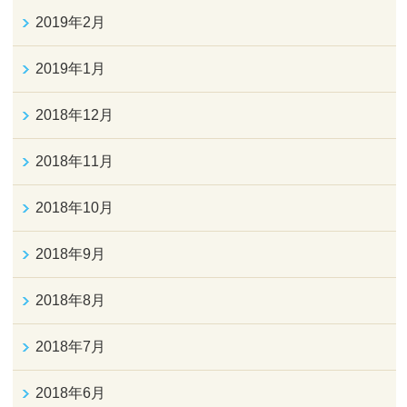
2019年2月
2019年1月
2018年12月
2018年11月
2018年10月
2018年9月
2018年8月
2018年7月
2018年6月