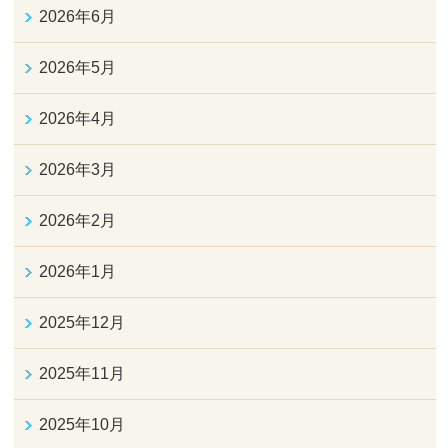
2026年6月
2026年5月
2026年4月
2026年3月
2026年2月
2026年1月
2025年12月
2025年11月
2025年10月