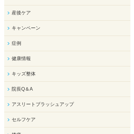
産後ケア
キャンペーン
症例
健康情報
キッズ整体
院長Q＆A
アスリートブラッシュアップ
セルフケア