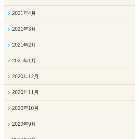
2021年4月
2021年3月
2021年2月
2021年1月
2020年12月
2020年11月
2020年10月
2020年9月