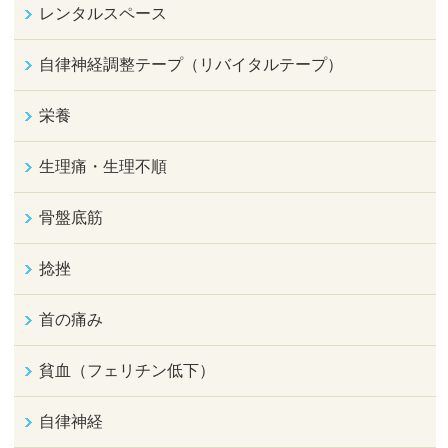
レンタルスペース
自律神経調整テープ（リバイタルテープ）
栄養
生理痛・生理不順
骨盤底筋
捻挫
首の痛み
貧血（フェリチン低下）
自律神経