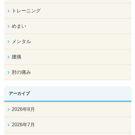
トレーニング
めまい
メンタル
腰痛
肘の痛み
アーカイブ
2026年8月
2026年7月