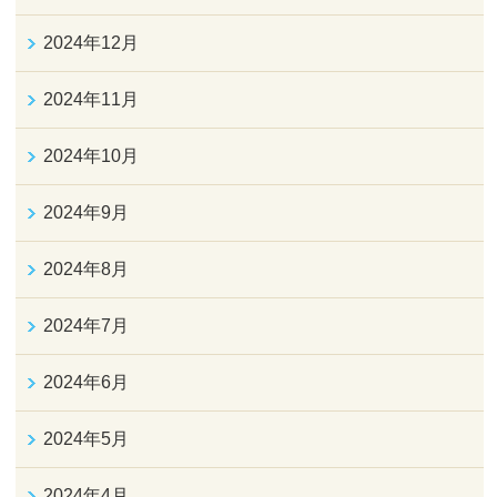
2024年12月
2024年11月
2024年10月
2024年9月
2024年8月
2024年7月
2024年6月
2024年5月
2024年4月