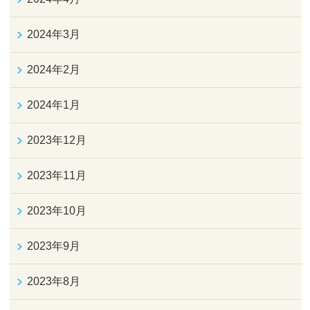
2024年3月
2024年2月
2024年1月
2023年12月
2023年11月
2023年10月
2023年9月
2023年8月