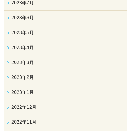
2023年7月
2023年6月
2023年5月
2023年4月
2023年3月
2023年2月
2023年1月
2022年12月
2022年11月