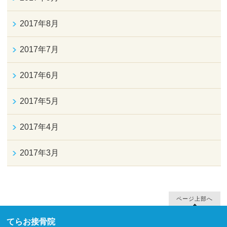
2017年8月
2017年7月
2017年6月
2017年5月
2017年4月
2017年3月
ページ上部へ
てらお接骨院