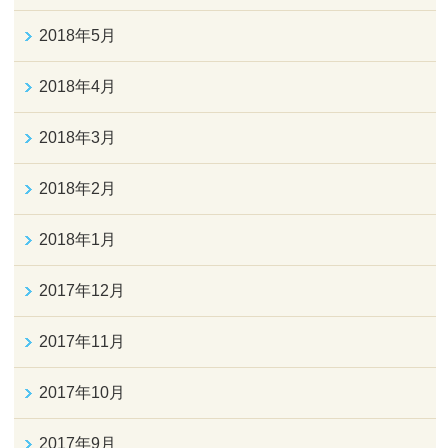
2018年5月
2018年4月
2018年3月
2018年2月
2018年1月
2017年12月
2017年11月
2017年10月
2017年9月