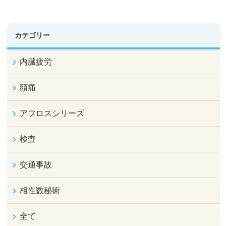
カテゴリー
内臓疲労
頭痛
アフロスシリーズ
検査
交通事故
相性数秘術
全て