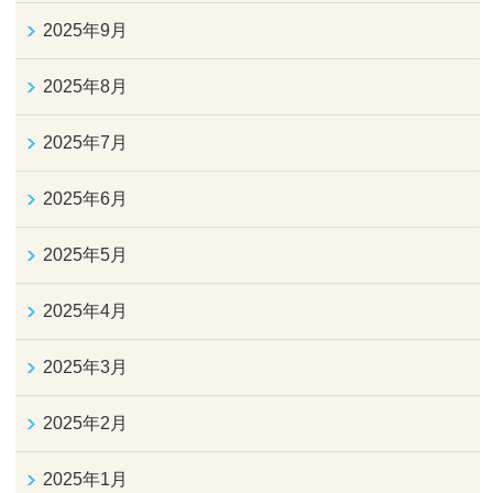
2025年9月
2025年8月
2025年7月
2025年6月
2025年5月
2025年4月
2025年3月
2025年2月
2025年1月