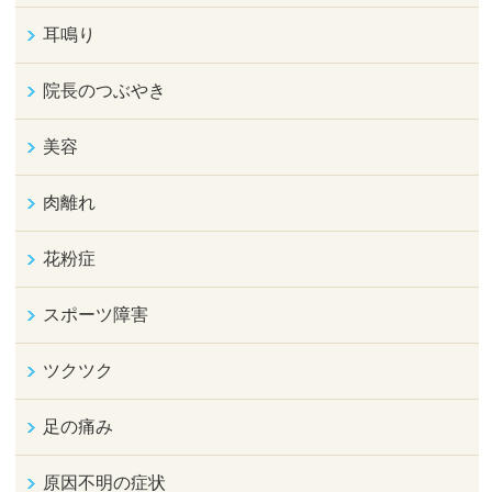
耳鳴り
院長のつぶやき
美容
肉離れ
花粉症
スポーツ障害
ツクツク
足の痛み
原因不明の症状