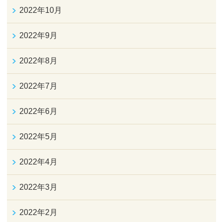
2022年10月
2022年9月
2022年8月
2022年7月
2022年6月
2022年5月
2022年4月
2022年3月
2022年2月