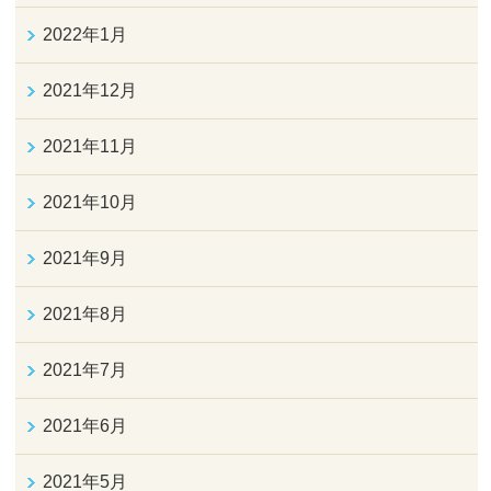
2022年1月
2021年12月
2021年11月
2021年10月
2021年9月
2021年8月
2021年7月
2021年6月
2021年5月