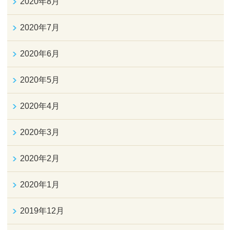
2020年8月
2020年7月
2020年6月
2020年5月
2020年4月
2020年3月
2020年2月
2020年1月
2019年12月