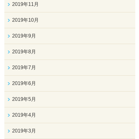
2019年11月
2019年10月
2019年9月
2019年8月
2019年7月
2019年6月
2019年5月
2019年4月
2019年3月