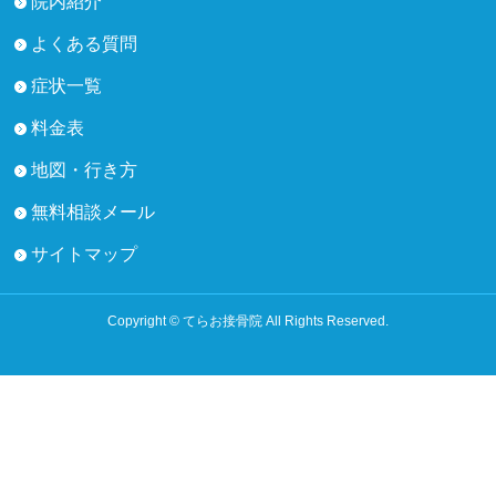
院内紹介
よくある質問
症状一覧
料金表
地図・行き方
無料相談メール
サイトマップ
Copyright © てらお接骨院 All Rights Reserved.