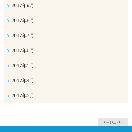
2017年9月
2017年8月
2017年7月
2017年6月
2017年5月
2017年4月
2017年3月
ページ上部へ