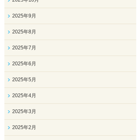
2025年9月
2025年8月
2025年7月
2025年6月
2025年5月
2025年4月
2025年3月
2025年2月