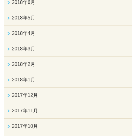
2018年6月
2018年5月
2018年4月
2018年3月
2018年2月
2018年1月
2017年12月
2017年11月
2017年10月