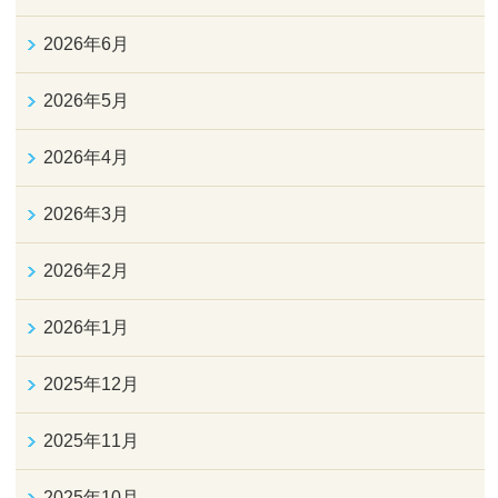
2026年6月
2026年5月
2026年4月
2026年3月
2026年2月
2026年1月
2025年12月
2025年11月
2025年10月