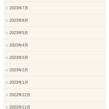
2023年7月
2023年6月
2023年5月
2023年4月
2023年3月
2023年2月
2023年1月
2022年12月
2022年11月