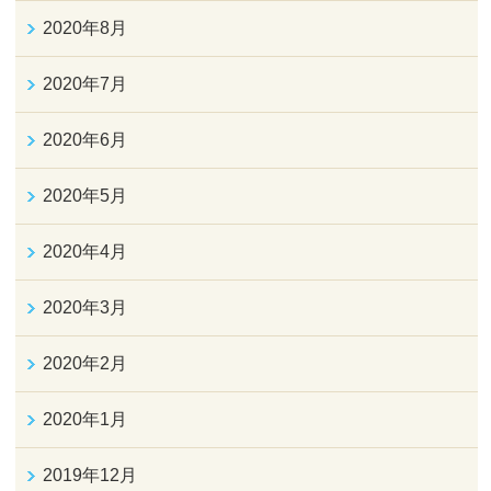
2020年8月
2020年7月
2020年6月
2020年5月
2020年4月
2020年3月
2020年2月
2020年1月
2019年12月