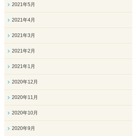
2021年5月
2021年4月
2021年3月
2021年2月
2021年1月
2020年12月
2020年11月
2020年10月
2020年9月