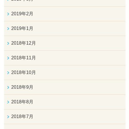
2019年2月
2019年1月
2018年12月
2018年11月
2018年10月
2018年9月
2018年8月
2018年7月