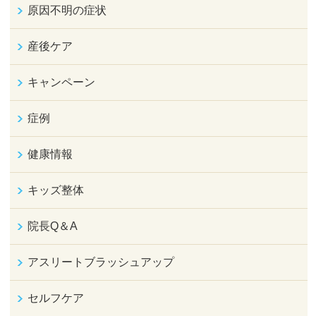
原因不明の症状
産後ケア
キャンペーン
症例
健康情報
キッズ整体
院長Q＆A
アスリートブラッシュアップ
セルフケア