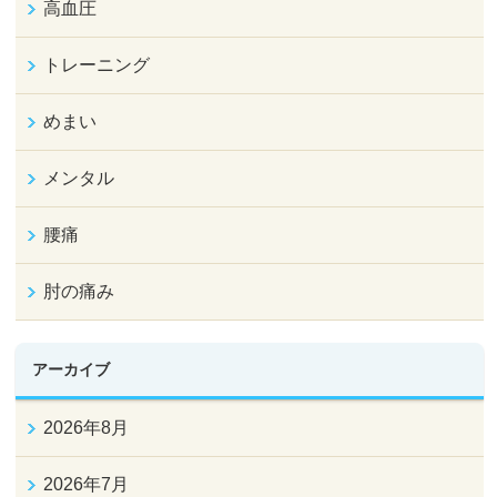
高血圧
トレーニング
めまい
メンタル
腰痛
肘の痛み
アーカイブ
2026年8月
2026年7月