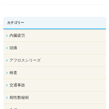
カテゴリー
内臓疲労
頭痛
アフロスシリーズ
検査
交通事故
相性数秘術