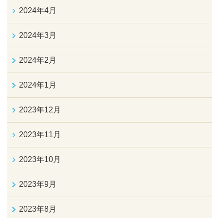
2024年4月
2024年3月
2024年2月
2024年1月
2023年12月
2023年11月
2023年10月
2023年9月
2023年8月