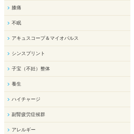
膝痛
不眠
アキュスコープ＆マイオパルス
シンスプリント
子宝（不妊）整体
養生
ハイチャージ
副腎疲労症候群
アレルギー