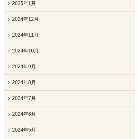
2025年1月
2024年12月
2024年11月
2024年10月
2024年9月
2024年8月
2024年7月
2024年6月
2024年5月