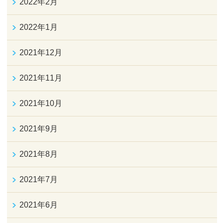
2022年2月
2022年1月
2021年12月
2021年11月
2021年10月
2021年9月
2021年8月
2021年7月
2021年6月