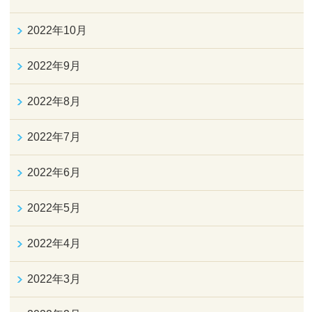
2022年10月
2022年9月
2022年8月
2022年7月
2022年6月
2022年5月
2022年4月
2022年3月