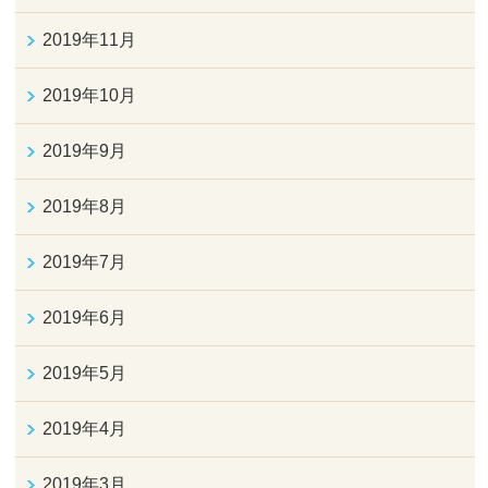
2019年11月
2019年10月
2019年9月
2019年8月
2019年7月
2019年6月
2019年5月
2019年4月
2019年3月