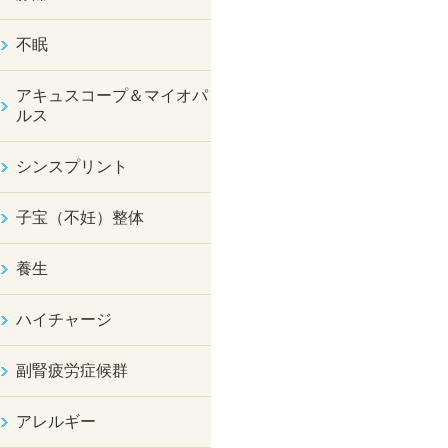
不眠
アキュスコープ＆マイオパ
ルス
シンスプリント
子宝（不妊）整体
養生
ハイチャージ
副腎疲労症候群
アレルギー