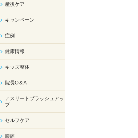
産後ケア
キャンペーン
症例
健康情報
キッズ整体
院長Q＆A
アスリートブラッシュアッ
プ
セルフケア
膝痛