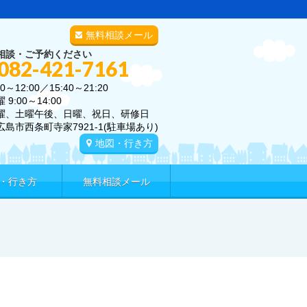
無料相談メール
相談・ご予約ください
 082-421-7161
0～12:00／15:40～21:20
00～14:00
曜、土曜午後、日曜、祝日、研修日
広島市西条町寺家7921-1(駐車場あり)
地図・行き方
・行き方
無料相談メール