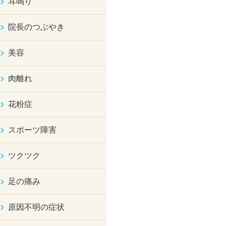
耳鳴り
院長のつぶやき
美容
肉離れ
花粉症
スポーツ障害
ツクツク
足の痛み
原因不明の症状