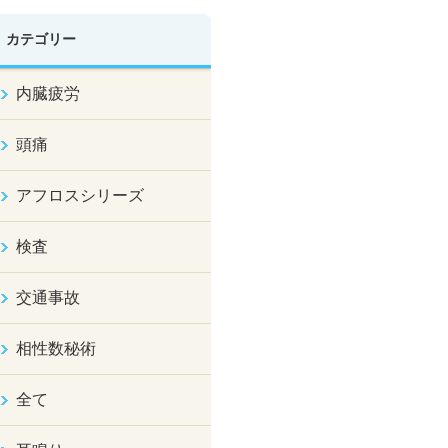
カテゴリー
内臓疲労
頭痛
アフロスシリーズ
検査
交通事故
相性数秘術
全て