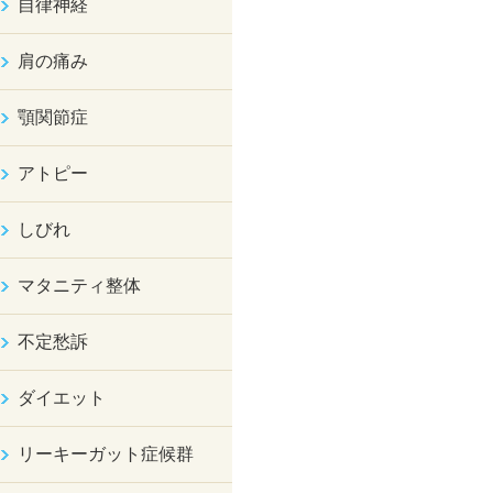
自律神経
肩の痛み
顎関節症
アトピー
しびれ
マタニティ整体
不定愁訴
ダイエット
リーキーガット症候群