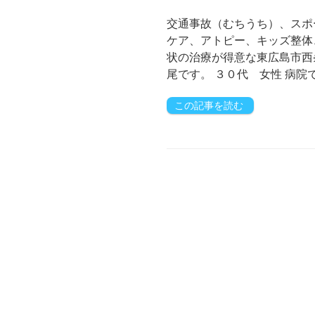
交通事故（むちうち）、スポ
ケア、アトピー、キッズ整体
状の治療が得意な東広島市西
尾です。 ３０代 女性 病院
この記事を読む