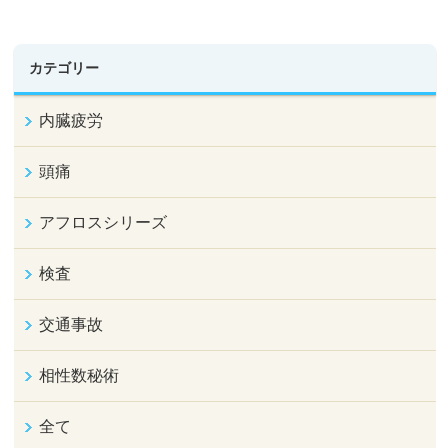
カテゴリー
内臓疲労
頭痛
アフロスシリーズ
検査
交通事故
相性数秘術
全て