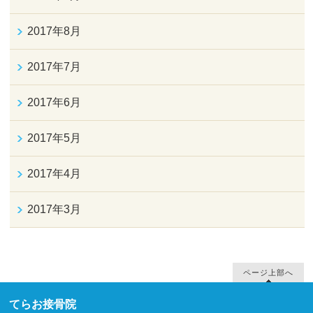
2017年8月
2017年7月
2017年6月
2017年5月
2017年4月
2017年3月
ページ上部へ
てらお接骨院