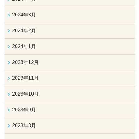
2024年3月
2024年2月
2024年1月
2023年12月
2023年11月
2023年10月
2023年9月
2023年8月