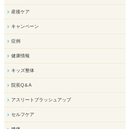
産後ケア
キャンペーン
症例
健康情報
キッズ整体
院長Q＆A
アスリートブラッシュアップ
セルフケア