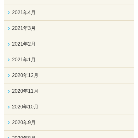
2021年4月
2021年3月
2021年2月
2021年1月
2020年12月
2020年11月
2020年10月
2020年9月