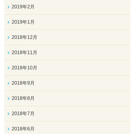
2019年2月
2019年1月
2018年12月
2018年11月
2018年10月
2018年9月
2018年8月
2018年7月
2018年6月