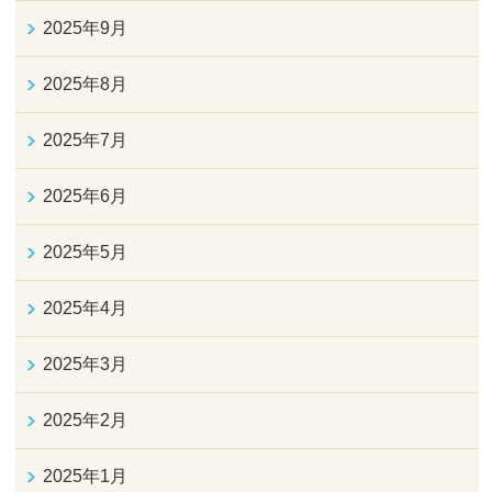
2025年9月
2025年8月
2025年7月
2025年6月
2025年5月
2025年4月
2025年3月
2025年2月
2025年1月