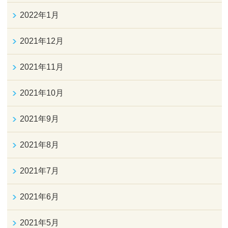
2022年1月
2021年12月
2021年11月
2021年10月
2021年9月
2021年8月
2021年7月
2021年6月
2021年5月