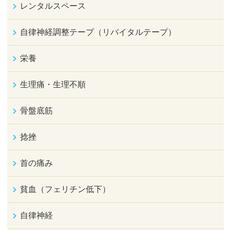
レンタルスペース
自律神経調整テープ（リバイタルテープ）
栄養
生理痛・生理不順
骨盤底筋
捻挫
首の痛み
貧血（フェリチン低下）
自律神経