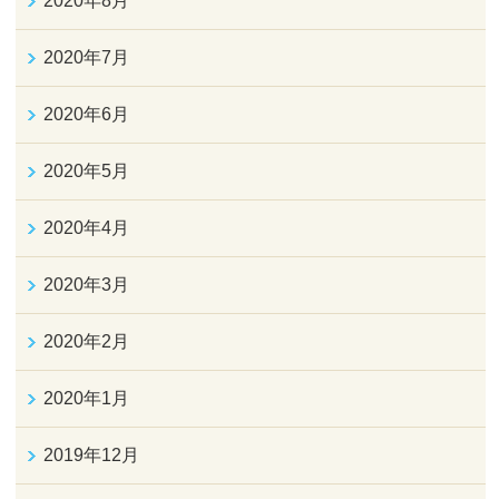
2020年8月
2020年7月
2020年6月
2020年5月
2020年4月
2020年3月
2020年2月
2020年1月
2019年12月