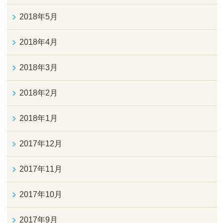
2018年5月
2018年4月
2018年3月
2018年2月
2018年1月
2017年12月
2017年11月
2017年10月
2017年9月