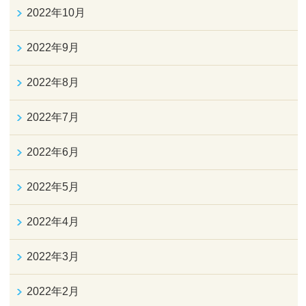
2022年10月
2022年9月
2022年8月
2022年7月
2022年6月
2022年5月
2022年4月
2022年3月
2022年2月