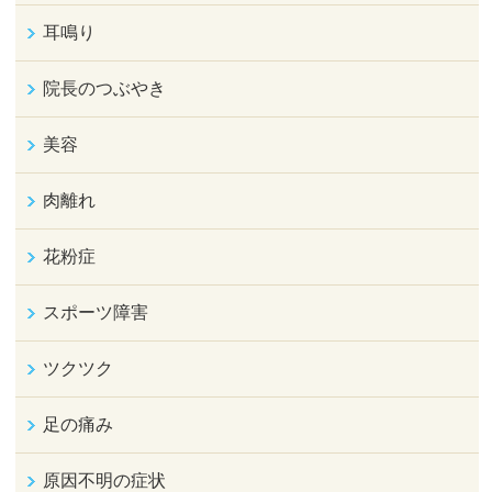
耳鳴り
院長のつぶやき
美容
肉離れ
花粉症
スポーツ障害
ツクツク
足の痛み
原因不明の症状