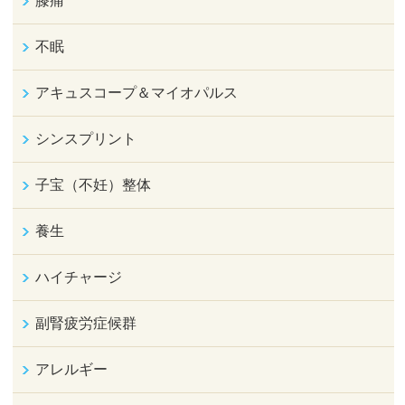
膝痛
不眠
アキュスコープ＆マイオパルス
シンスプリント
子宝（不妊）整体
養生
ハイチャージ
副腎疲労症候群
アレルギー