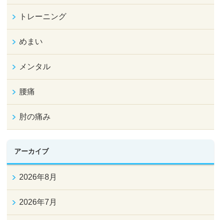
トレーニング
めまい
メンタル
腰痛
肘の痛み
アーカイブ
2026年8月
2026年7月