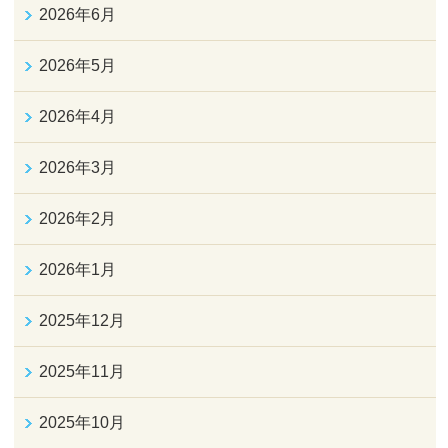
2026年6月
2026年5月
2026年4月
2026年3月
2026年2月
2026年1月
2025年12月
2025年11月
2025年10月