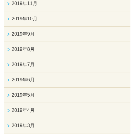
2019年11月
2019年10月
2019年9月
2019年8月
2019年7月
2019年6月
2019年5月
2019年4月
2019年3月