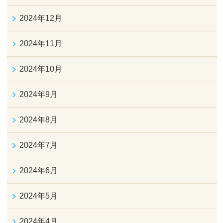
2024年12月
2024年11月
2024年10月
2024年9月
2024年8月
2024年7月
2024年6月
2024年5月
2024年4月