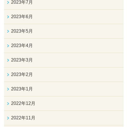
2023年7月
2023年6月
2023年5月
2023年4月
2023年3月
2023年2月
2023年1月
2022年12月
2022年11月