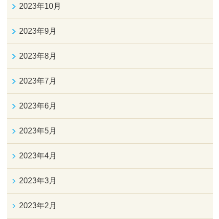
2023年10月
2023年9月
2023年8月
2023年7月
2023年6月
2023年5月
2023年4月
2023年3月
2023年2月