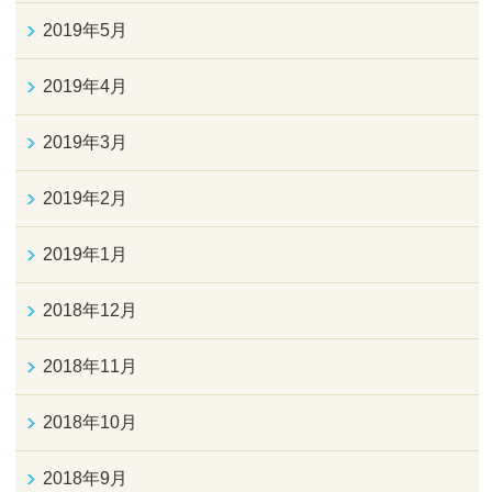
2019年5月
2019年4月
2019年3月
2019年2月
2019年1月
2018年12月
2018年11月
2018年10月
2018年9月