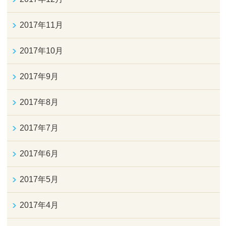
2017年11月
2017年10月
2017年9月
2017年8月
2017年7月
2017年6月
2017年5月
2017年4月