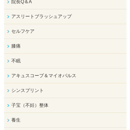
院長Q＆A
アスリートブラッシュアップ
セルフケア
膝痛
不眠
アキュスコープ＆マイオパルス
シンスプリント
子宝（不妊）整体
養生