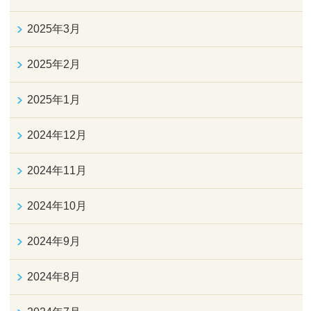
2025年3月
2025年2月
2025年1月
2024年12月
2024年11月
2024年10月
2024年9月
2024年8月