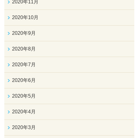
2020年11月
2020年10月
2020年9月
2020年8月
2020年7月
2020年6月
2020年5月
2020年4月
2020年3月