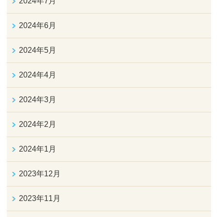
2024年7月
2024年6月
2024年5月
2024年4月
2024年3月
2024年2月
2024年1月
2023年12月
2023年11月