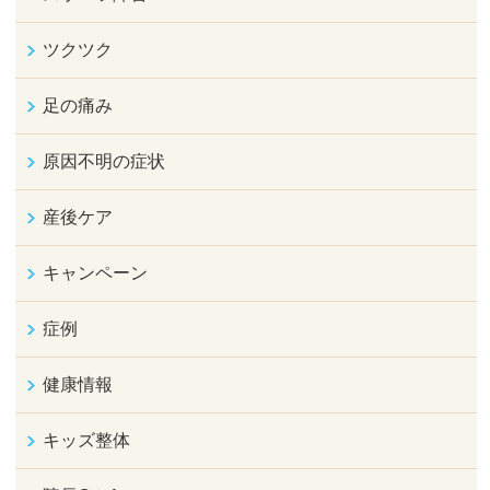
ツクツク
足の痛み
原因不明の症状
産後ケア
キャンペーン
症例
健康情報
キッズ整体