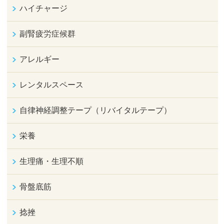
ハイチャージ
副腎疲労症候群
アレルギー
レンタルスペース
自律神経調整テープ（リバイタルテープ）
栄養
生理痛・生理不順
骨盤底筋
捻挫