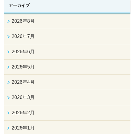
アーカイブ
2026年8月
2026年7月
2026年6月
2026年5月
2026年4月
2026年3月
2026年2月
2026年1月