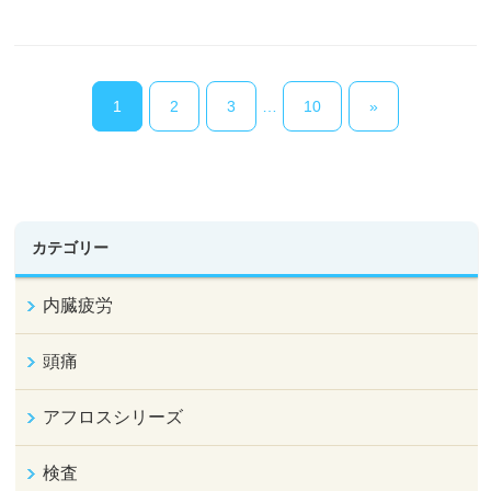
1
2
3
…
10
»
カテゴリー
内臓疲労
頭痛
アフロスシリーズ
検査