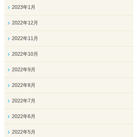
2023年1月
2022年12月
2022年11月
2022年10月
2022年9月
2022年8月
2022年7月
2022年6月
2022年5月