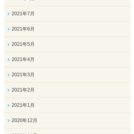
2021年7月
2021年6月
2021年5月
2021年4月
2021年3月
2021年2月
2021年1月
2020年12月