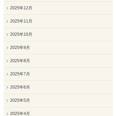
2025年12月
2025年11月
2025年10月
2025年9月
2025年8月
2025年7月
2025年6月
2025年5月
2025年4月