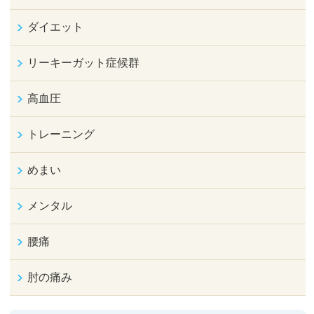
ダイエット
リーキーガット症候群
高血圧
トレーニング
めまい
メンタル
腰痛
肘の痛み