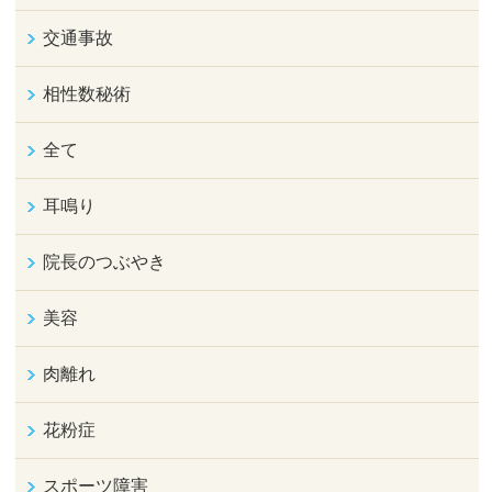
交通事故
相性数秘術
全て
耳鳴り
院長のつぶやき
美容
肉離れ
花粉症
スポーツ障害