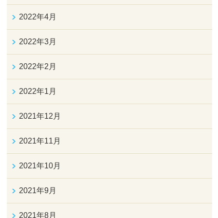
2022年4月
2022年3月
2022年2月
2022年1月
2021年12月
2021年11月
2021年10月
2021年9月
2021年8月