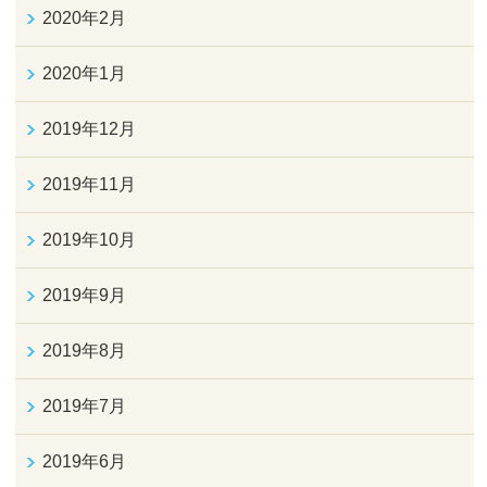
2020年2月
2020年1月
2019年12月
2019年11月
2019年10月
2019年9月
2019年8月
2019年7月
2019年6月