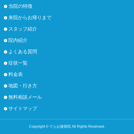
当院の特徴
来院からお帰りまで
スタッフ紹介
院内紹介
よくある質問
症状一覧
料金表
地図・行き方
無料相談メール
サイトマップ
Copyright © てらお接骨院 All Rights Reserved.