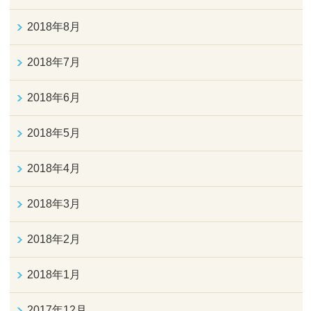
2018年8月
2018年7月
2018年6月
2018年5月
2018年4月
2018年3月
2018年2月
2018年1月
2017年12月