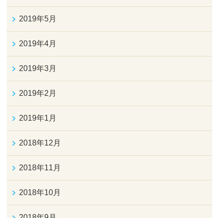
2019年5月
2019年4月
2019年3月
2019年2月
2019年1月
2018年12月
2018年11月
2018年10月
2018年9月