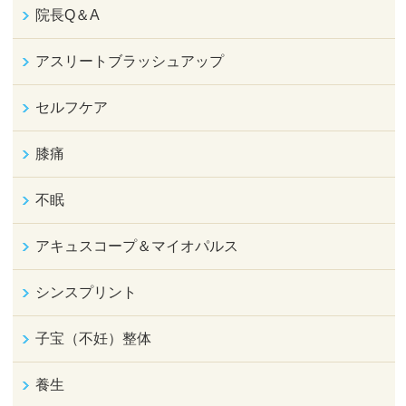
院長Q＆A
アスリートブラッシュアップ
セルフケア
膝痛
不眠
アキュスコープ＆マイオパルス
シンスプリント
子宝（不妊）整体
養生