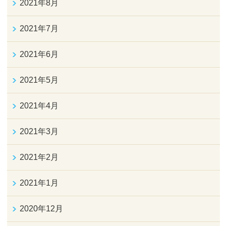
2021年8月
2021年7月
2021年6月
2021年5月
2021年4月
2021年3月
2021年2月
2021年1月
2020年12月