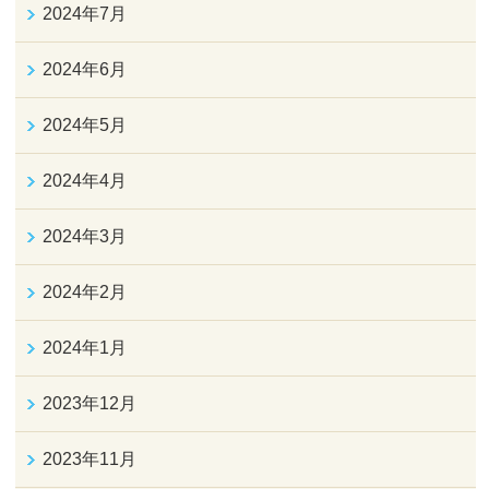
2024年7月
2024年6月
2024年5月
2024年4月
2024年3月
2024年2月
2024年1月
2023年12月
2023年11月