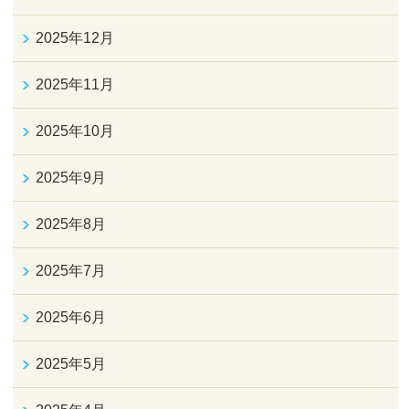
2025年12月
2025年11月
2025年10月
2025年9月
2025年8月
2025年7月
2025年6月
2025年5月