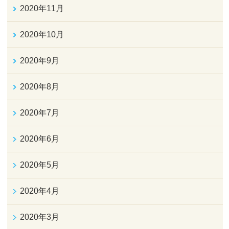
2020年11月
2020年10月
2020年9月
2020年8月
2020年7月
2020年6月
2020年5月
2020年4月
2020年3月