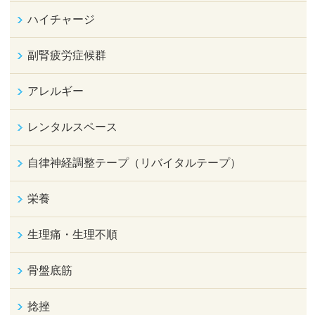
ハイチャージ
副腎疲労症候群
アレルギー
レンタルスペース
自律神経調整テープ（リバイタルテープ）
栄養
生理痛・生理不順
骨盤底筋
捻挫