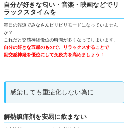
自分が好きな匂い・音楽・映画などでリ
ラックスタイムを
毎日の報道でみなさんピリピリモードになっていません
か？
これだと交感神経優位の時間が多くなってしまいます。
自分の好きな五感のもので、リラックスすることで
副交感神経を優位にして免疫力を高めましょう！
感染しても重症化しない為に
解熱鎮痛剤を安易に飲まない