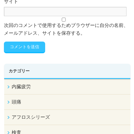
サイト
次回のコメントで使用するためブラウザーに自分の名前、
メールアドレス、サイトを保存する。
カテゴリー
内臓疲労
頭痛
アフロスシリーズ
検査