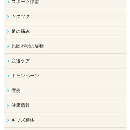
スポーツ障害
ツクツク
足の痛み
原因不明の症状
産後ケア
キャンペーン
症例
健康情報
キッズ整体