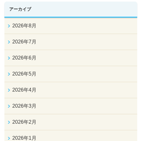
アーカイブ
2026年8月
2026年7月
2026年6月
2026年5月
2026年4月
2026年3月
2026年2月
2026年1月