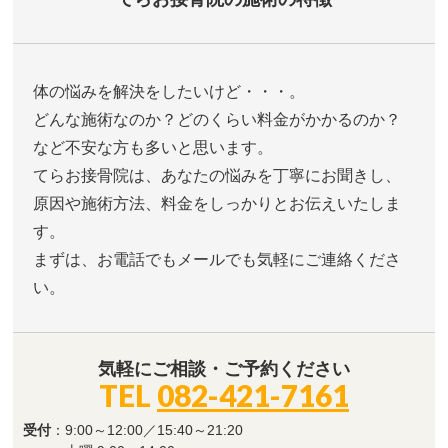
体の悩みを解決をしたいけど・・・。
どんな施術なのか？どのくらい料金がかかるのか？
など不安な方も多いと思います。
てらお接骨院は、あなたの悩みを丁寧にお聞きし、
原因や施術方法、料金をしっかりとお伝えいたしま
す。
まずは、お電話でもメールでも気軽にご連絡くださ
い。
気軽にご相談・ご予約ください
TEL
082-421-7161
受付
：9:00～12:00／15:40～21:20