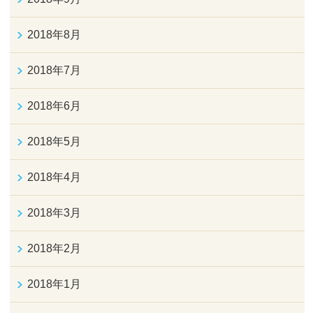
2018年8月
2018年7月
2018年6月
2018年5月
2018年4月
2018年3月
2018年2月
2018年1月