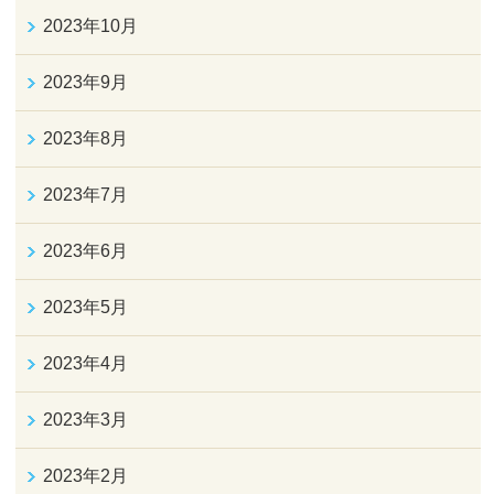
2023年10月
2023年9月
2023年8月
2023年7月
2023年6月
2023年5月
2023年4月
2023年3月
2023年2月