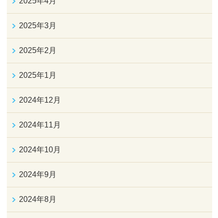
2025年4月
2025年3月
2025年2月
2025年1月
2024年12月
2024年11月
2024年10月
2024年9月
2024年8月