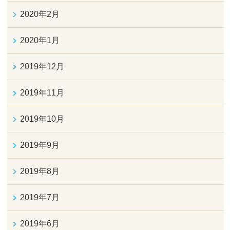
2020年2月
2020年1月
2019年12月
2019年11月
2019年10月
2019年9月
2019年8月
2019年7月
2019年6月