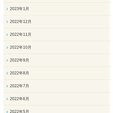
2023年1月
2022年12月
2022年11月
2022年10月
2022年9月
2022年8月
2022年7月
2022年6月
2022年5月