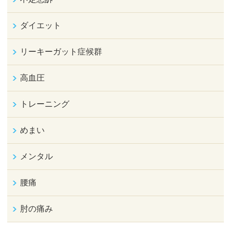
ダイエット
リーキーガット症候群
高血圧
トレーニング
めまい
メンタル
腰痛
肘の痛み