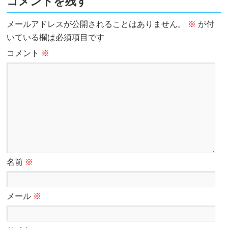
コメントを残す
メールアドレスが公開されることはありません。
※
が付
いている欄は必須項目です
コメント
※
名前
※
メール
※