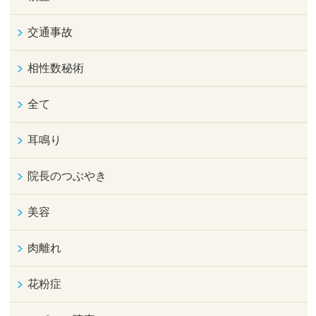
交通事故
相性数秘術
全て
耳鳴り
院長のつぶやき
美容
肉離れ
花粉症