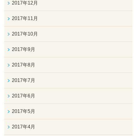
2017年12月
2017年11月
2017年10月
2017年9月
2017年8月
2017年7月
2017年6月
2017年5月
2017年4月