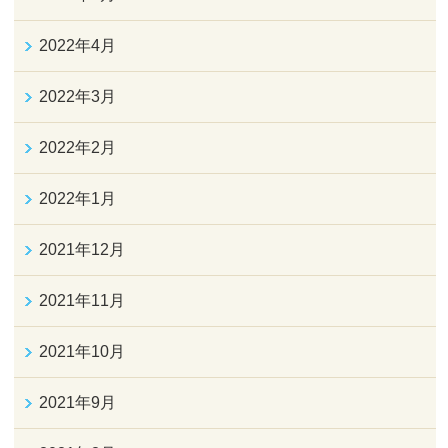
2022年4月
2022年3月
2022年2月
2022年1月
2021年12月
2021年11月
2021年10月
2021年9月