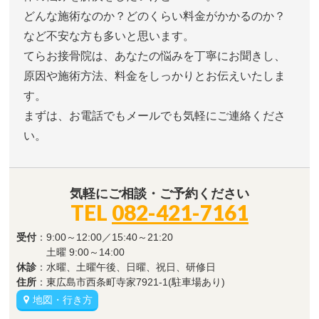
どんな施術なのか？どのくらい料金がかかるのか？
など不安な方も多いと思います。
てらお接骨院は、あなたの悩みを丁寧にお聞きし、
原因や施術方法、料金をしっかりとお伝えいたしま
す。
まずは、お電話でもメールでも気軽にご連絡くださ
い。
気軽にご相談・ご予約ください
TEL
082-421-7161
受付
：9:00～12:00／15:40～21:20
土曜 9:00～14:00
休診
：水曜、土曜午後、日曜、祝日、研修日
住所
：東広島市西条町寺家7921-1(駐車場あり)
地図・行き方