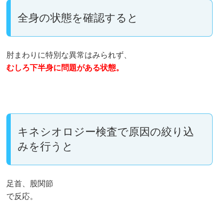
全身の状態を確認すると
肘まわりに特別な異常はみられず、
むしろ下半身に問題がある状態。
キネシオロジー検査で原因の絞り込
みを行うと
足首、股関節
で反応。