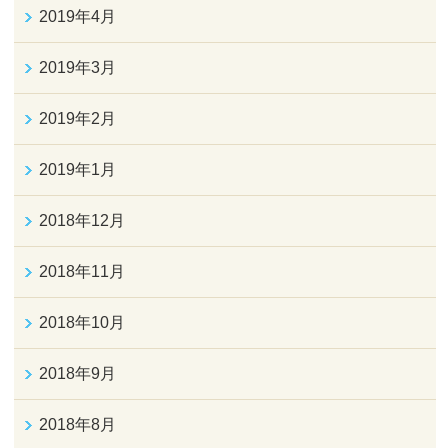
2019年4月
2019年3月
2019年2月
2019年1月
2018年12月
2018年11月
2018年10月
2018年9月
2018年8月