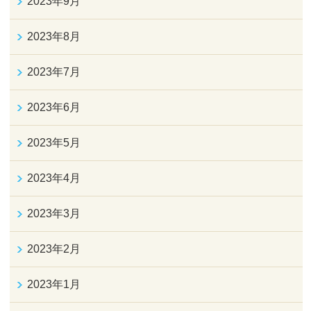
2023年9月
2023年8月
2023年7月
2023年6月
2023年5月
2023年4月
2023年3月
2023年2月
2023年1月