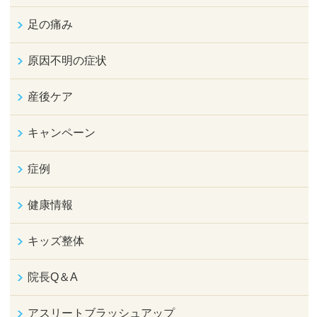
足の痛み
原因不明の症状
産後ケア
キャンペーン
症例
健康情報
キッズ整体
院長Q＆A
アスリートブラッシュアップ