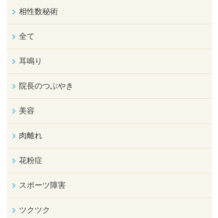
相性数秘術
全て
耳鳴り
院長のつぶやき
美容
肉離れ
花粉症
スポーツ障害
ツクツク