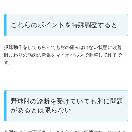
これらのポイントを特殊調整すると
投球動作をしてもらっても肘の痛みは出ない状態に改善！
肘まわりの筋肉の緊張をマイオパルスで調整して終了で
す。
野球肘の診断を受けていても肘に問題
があるとは限らない