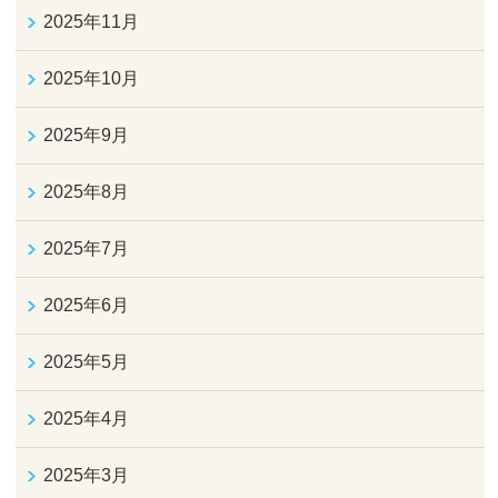
2025年11月
2025年10月
2025年9月
2025年8月
2025年7月
2025年6月
2025年5月
2025年4月
2025年3月