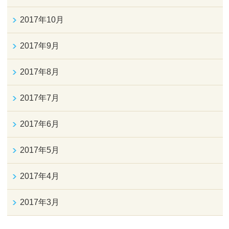
2017年10月
2017年9月
2017年8月
2017年7月
2017年6月
2017年5月
2017年4月
2017年3月