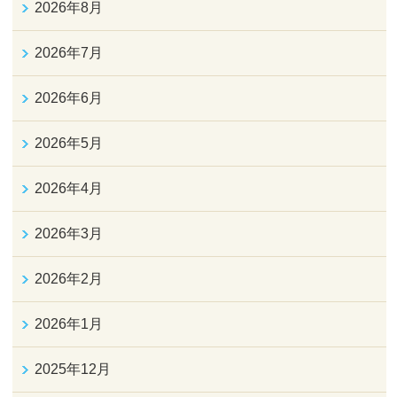
2026年8月
2026年7月
2026年6月
2026年5月
2026年4月
2026年3月
2026年2月
2026年1月
2025年12月