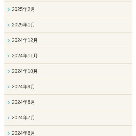
2025年2月
2025年1月
2024年12月
2024年11月
2024年10月
2024年9月
2024年8月
2024年7月
2024年6月