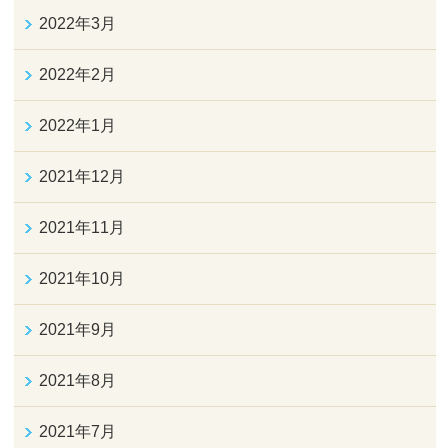
2022年3月
2022年2月
2022年1月
2021年12月
2021年11月
2021年10月
2021年9月
2021年8月
2021年7月