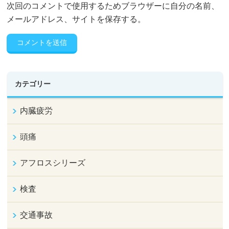
次回のコメントで使用するためブラウザーに自分の名前、
メールアドレス、サイトを保存する。
カテゴリー
内臓疲労
頭痛
アフロスシリーズ
検査
交通事故