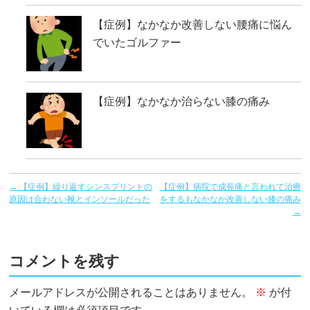
【症例】なかなか改善しない腰痛に悩ん
でいたゴルファー
【症例】なかなか治らない膝の痛み
←
【症例】繰り返すシンスプリントの
【症例】病院で成長痛と言われて治療
原因は合わない靴とインソールだった
をするもなかなか改善しない膝の痛み
→
コメントを残す
メールアドレスが公開されることはありません。
※
が付