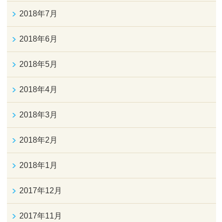
2018年7月
2018年6月
2018年5月
2018年4月
2018年3月
2018年2月
2018年1月
2017年12月
2017年11月