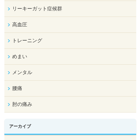
リーキーガット症候群
高血圧
トレーニング
めまい
メンタル
腰痛
肘の痛み
アーカイブ