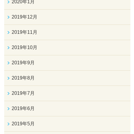
2020年1月
2019年12月
2019年11月
2019年10月
2019年9月
2019年8月
2019年7月
2019年6月
2019年5月