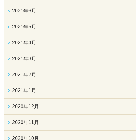
2021年6月
2021年5月
2021年4月
2021年3月
2021年2月
2021年1月
2020年12月
2020年11月
2020年10月