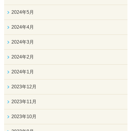
2024年5月
2024年4月
2024年3月
2024年2月
2024年1月
2023年12月
2023年11月
2023年10月