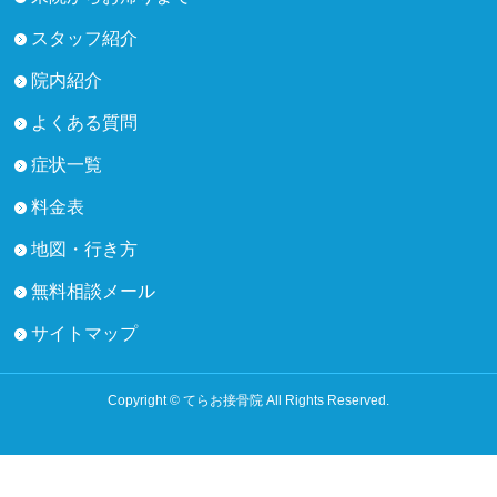
スタッフ紹介
院内紹介
よくある質問
症状一覧
料金表
地図・行き方
無料相談メール
サイトマップ
Copyright © てらお接骨院 All Rights Reserved.