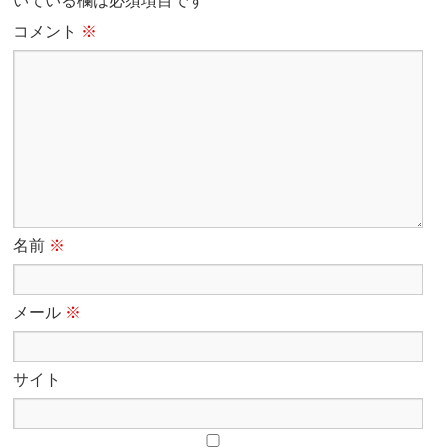
いている欄は必須項目です
コメント
※
名前
※
メール
※
サイト