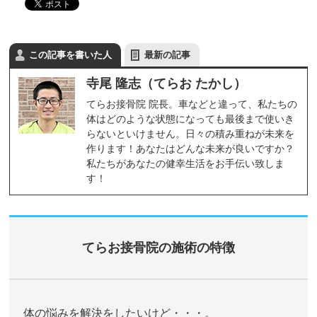
この記事を書いた人
最新の記事
寺尾 隆志（てらお たかし）
てらお接骨院 院長。車などと違って、私たちの
体はどのような状態になっても最後まで使いき
らないといけません。日々の積み重ねが未来を
作ります！あなたはどんな未来が良いですか？
私たちがあなたの健幸生活をお手伝い致しま
す！
てらお接骨院の施術の特徴
体の悩みを解決をしたいけど・・・。