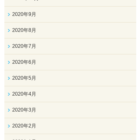
2020年9月
2020年8月
2020年7月
2020年6月
2020年5月
2020年4月
2020年3月
2020年2月