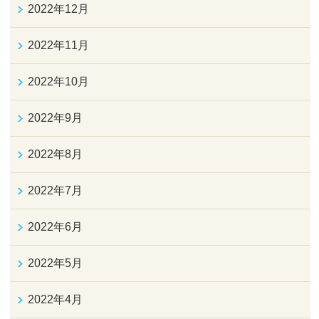
2022年12月
2022年11月
2022年10月
2022年9月
2022年8月
2022年7月
2022年6月
2022年5月
2022年4月