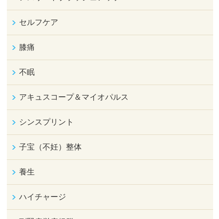
セルフケア
膝痛
不眠
アキュスコープ＆マイオパルス
シンスプリント
子宝（不妊）整体
養生
ハイチャージ