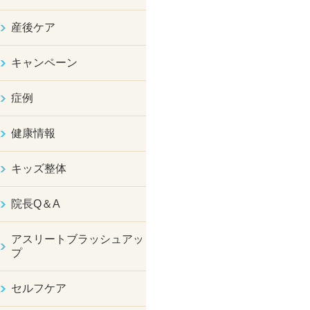
産後ケア
キャンペーン
症例
健康情報
キッズ整体
院長Q＆A
アスリートブラッシュアッ
プ
セルフケア