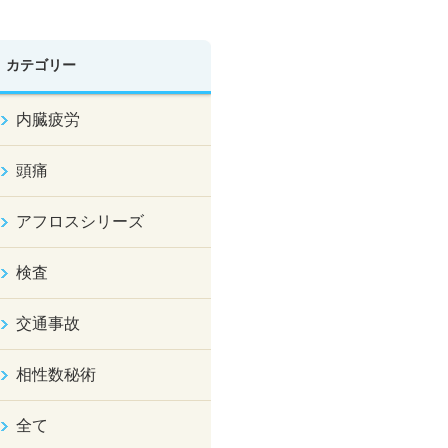
カテゴリー
内臓疲労
頭痛
アフロスシリーズ
検査
交通事故
相性数秘術
全て