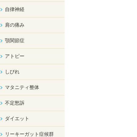
自律神経
肩の痛み
顎関節症
アトピー
しびれ
マタニティ整体
不定愁訴
ダイエット
リーキーガット症候群