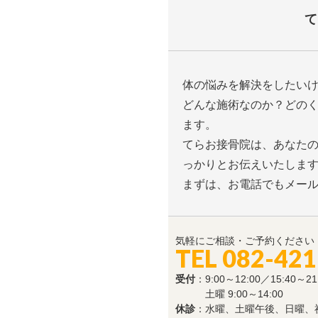
て
体の悩みを解決をしたい
どんな施術なのか？どの
ます。
てらお接骨院は、あなた
っかりとお伝えいたしま
まずは、お電話でもメー
気軽にご相談・ご予約ください
TEL 082-421
受付
：9:00～12:00／15:40～21
土曜 9:00～14:00
休診
：水曜、土曜午後、日曜、