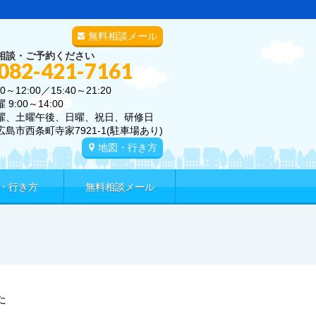
無料相談メール
相談・ご予約ください
 082-421-7161
0～12:00／15:40～21:20
00～14:00
曜、土曜午後、日曜、祝日、研修日
広島市西条町寺家7921-1(駐車場あり)
地図・行き方
・行き方
無料相談メール
た