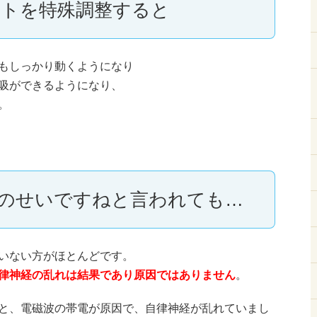
トを特殊調整すると
もしっかり動くようになり
吸ができるようになり、
。
のせいですねと言われても…
いない方がほとんどです。
律神経の乱れは結果であり原因ではありません
。
と、電磁波の帯電が原因で、自律神経が乱れていまし