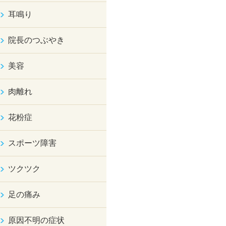
耳鳴り
院長のつぶやき
美容
肉離れ
花粉症
スポーツ障害
ツクツク
足の痛み
原因不明の症状