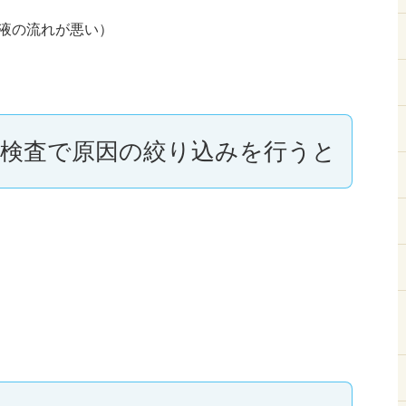
液の流れが悪い）
検査で原因の絞り込みを行うと