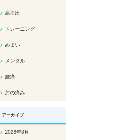
高血圧
トレーニング
めまい
メンタル
腰痛
肘の痛み
アーカイブ
2026年8月