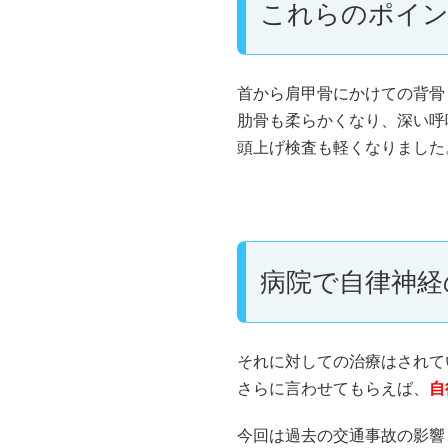
これらのポイン
首から肩甲骨にかけての背骨
肋骨も柔らかくなり、深い呼
頭上げ検査も軽くなりました
病院で自律神経
それに対しての治療はされて
さらに言わせてもらえば、
自
今回は過去の交通事故の影響