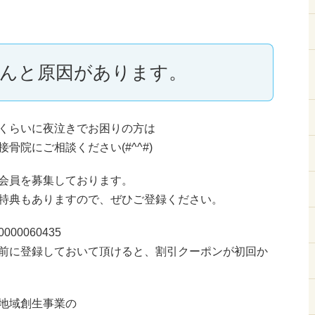
んと原因があります。
くらいに夜泣きでお困りの方は
骨院にご相談ください(#^^#)
会員を募集しております。
特典もありますので、ぜひご登録ください。
d=0000060435
前に登録しておいて頂けると、割引クーポンが初回か
地域創生事業の