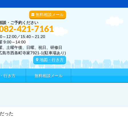
無料相談メール
相談・ご予約ください
 082-421-7161
0～12:00／15:40～21:20
00～14:00
曜、土曜午後、日曜、祝日、研修日
広島市西条町寺家7921-1(駐車場あり)
地図・行き方
・行き方
無料相談メール
だった