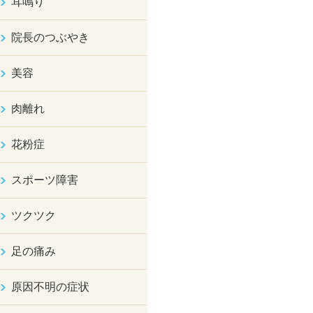
耳鳴り
院長のつぶやき
美容
肉離れ
花粉症
スポーツ障害
ツクツク
足の痛み
原因不明の症状