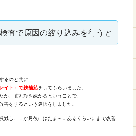
検査で原因の絞り込みを行うと
するのと共に
レイト）で鉄補給
をしてもらいました。
たが、哺乳瓶を嫌がるということで、
改善をするという選択をしました。
激減し、１か月後にはたま～にあるくらいにまで改善