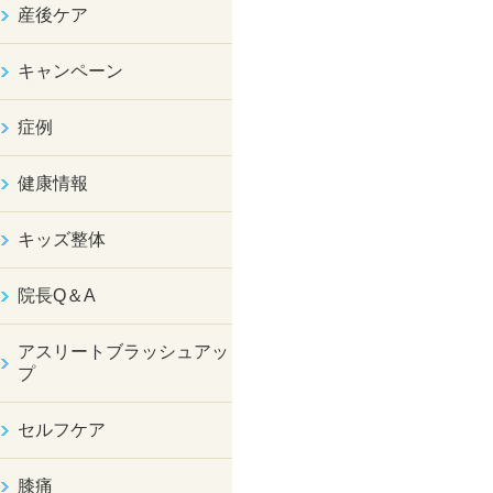
産後ケア
キャンペーン
症例
健康情報
キッズ整体
院長Q＆A
アスリートブラッシュアッ
プ
セルフケア
膝痛