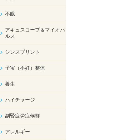
不眠
アキュスコープ＆マイオパ
ルス
シンスプリント
子宝（不妊）整体
養生
ハイチャージ
副腎疲労症候群
アレルギー