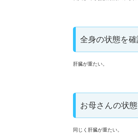
全身の状態を確
肝臓が重たい。
お母さんの状態
同じく肝臓が重たい。