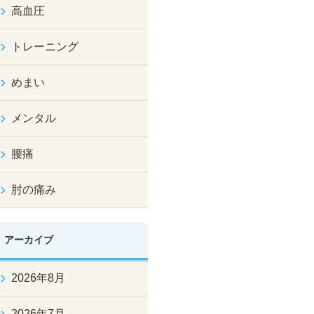
高血圧
トレーニング
めまい
メンタル
腰痛
肘の痛み
アーカイブ
2026年8月
2026年7月