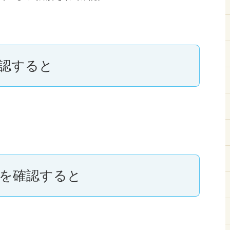
認すると
を確認すると