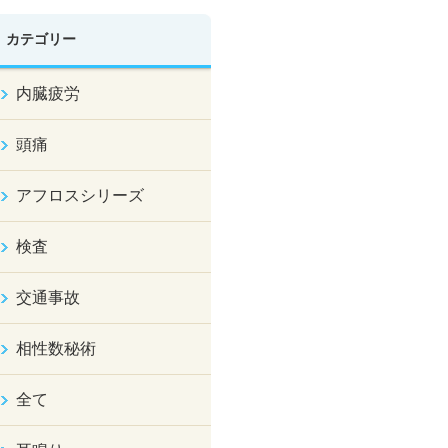
カテゴリー
内臓疲労
頭痛
アフロスシリーズ
検査
交通事故
相性数秘術
全て