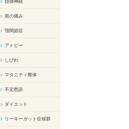
自律神経
肩の痛み
顎関節症
アトピー
しびれ
マタニティ整体
不定愁訴
ダイエット
リーキーガット症候群