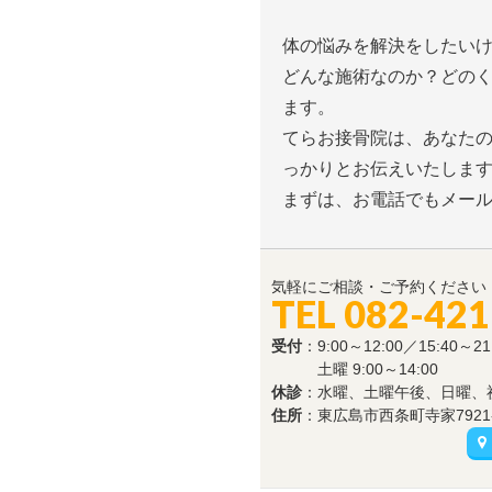
体の悩みを解決をしたい
どんな施術なのか？どの
ます。
てらお接骨院は、あなた
っかりとお伝えいたしま
まずは、お電話でもメー
気軽にご相談・ご予約ください
TEL 082-421
受付
：9:00～12:00／15:40～21
土曜 9:00～14:00
休診
：水曜、土曜午後、日曜、
住所
：東広島市西条町寺家7921-