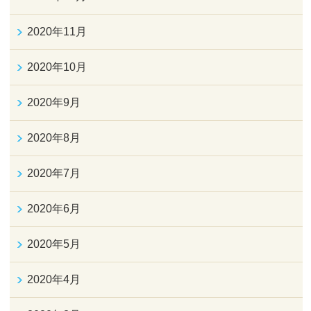
2020年11月
2020年10月
2020年9月
2020年8月
2020年7月
2020年6月
2020年5月
2020年4月