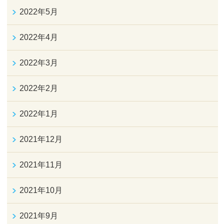
2022年5月
2022年4月
2022年3月
2022年2月
2022年1月
2021年12月
2021年11月
2021年10月
2021年9月