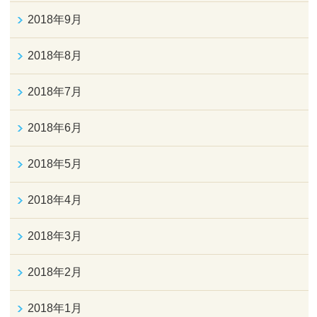
2018年9月
2018年8月
2018年7月
2018年6月
2018年5月
2018年4月
2018年3月
2018年2月
2018年1月