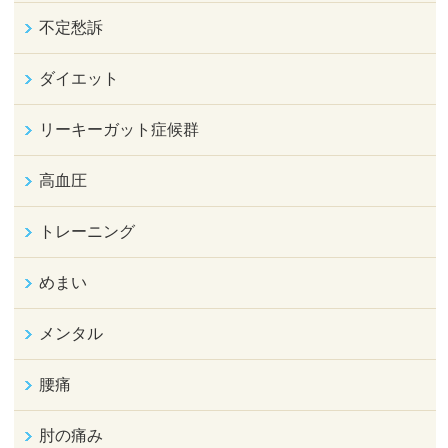
不定愁訴
ダイエット
リーキーガット症候群
高血圧
トレーニング
めまい
メンタル
腰痛
肘の痛み