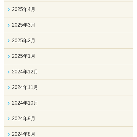
2025年4月
2025年3月
2025年2月
2025年1月
2024年12月
2024年11月
2024年10月
2024年9月
2024年8月