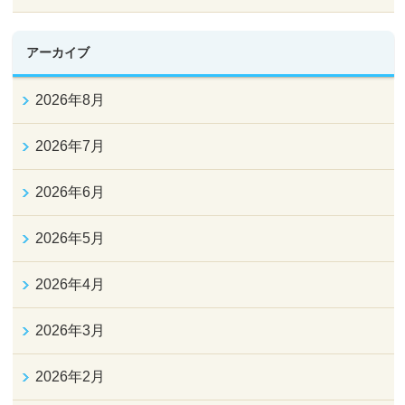
アーカイブ
2026年8月
2026年7月
2026年6月
2026年5月
2026年4月
2026年3月
2026年2月