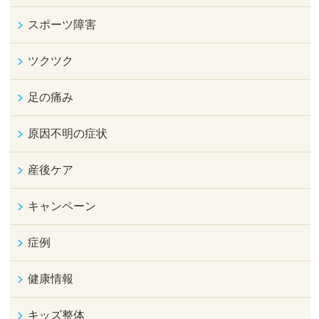
スポーツ障害
ツクツク
足の痛み
原因不明の症状
産後ケア
キャンペーン
症例
健康情報
キッズ整体