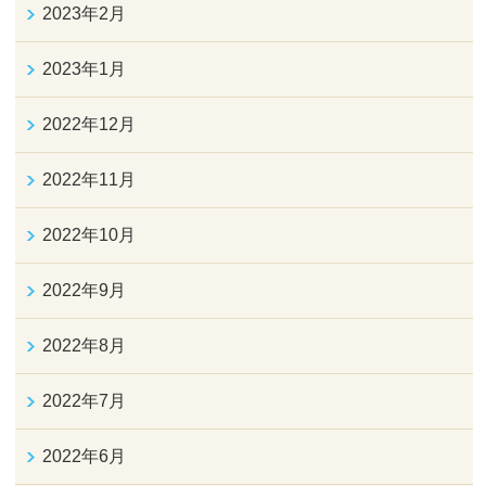
2023年2月
2023年1月
2022年12月
2022年11月
2022年10月
2022年9月
2022年8月
2022年7月
2022年6月