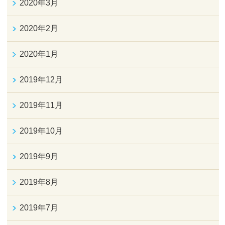
2020年3月
2020年2月
2020年1月
2019年12月
2019年11月
2019年10月
2019年9月
2019年8月
2019年7月