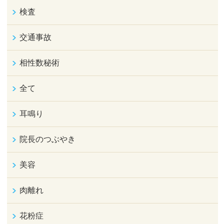
検査
交通事故
相性数秘術
全て
耳鳴り
院長のつぶやき
美容
肉離れ
花粉症