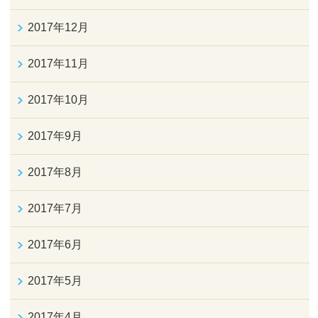
2017年12月
2017年11月
2017年10月
2017年9月
2017年8月
2017年7月
2017年6月
2017年5月
2017年4月