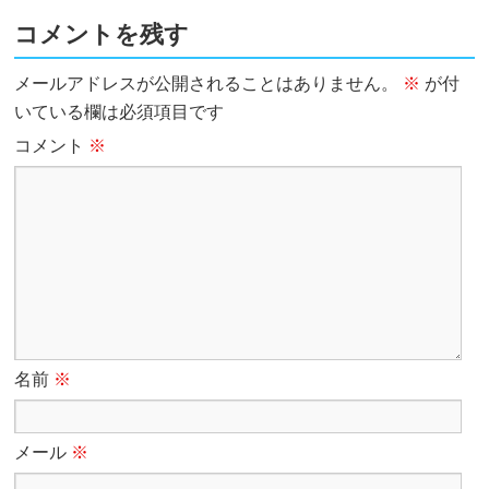
コメントを残す
メールアドレスが公開されることはありません。
※
が付
いている欄は必須項目です
コメント
※
名前
※
メール
※