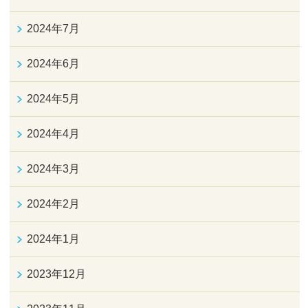
2024年7月
2024年6月
2024年5月
2024年4月
2024年3月
2024年2月
2024年1月
2023年12月