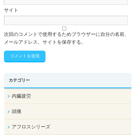
サイト
次回のコメントで使用するためブラウザーに自分の名前、
メールアドレス、サイトを保存する。
カテゴリー
内臓疲労
頭痛
アフロスシリーズ