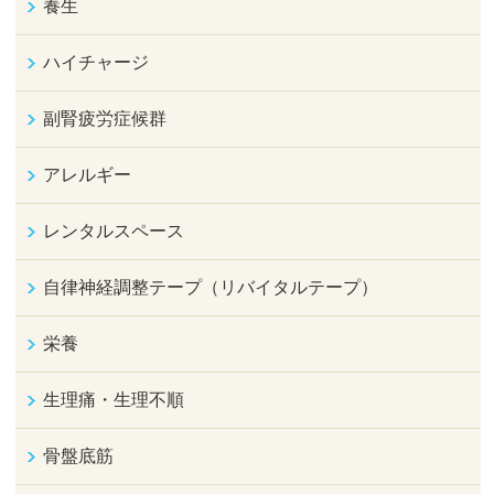
養生
ハイチャージ
副腎疲労症候群
アレルギー
レンタルスペース
自律神経調整テープ（リバイタルテープ）
栄養
生理痛・生理不順
骨盤底筋