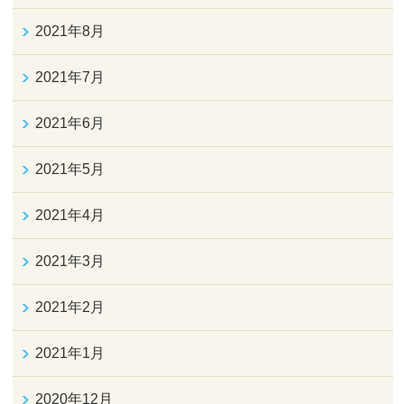
2021年8月
2021年7月
2021年6月
2021年5月
2021年4月
2021年3月
2021年2月
2021年1月
2020年12月