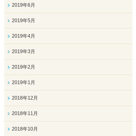
2019年6月
2019年5月
2019年4月
2019年3月
2019年2月
2019年1月
2018年12月
2018年11月
2018年10月