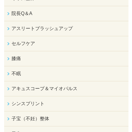
院長Q＆A
アスリートブラッシュアップ
セルフケア
膝痛
不眠
アキュスコープ＆マイオパルス
シンスプリント
子宝（不妊）整体