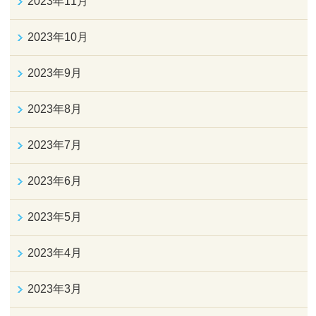
2023年11月
2023年10月
2023年9月
2023年8月
2023年7月
2023年6月
2023年5月
2023年4月
2023年3月