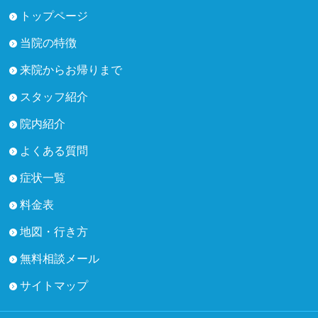
トップページ
当院の特徴
来院からお帰りまで
スタッフ紹介
院内紹介
よくある質問
症状一覧
料金表
地図・行き方
無料相談メール
サイトマップ