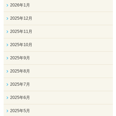
2026年1月
2025年12月
2025年11月
2025年10月
2025年9月
2025年8月
2025年7月
2025年6月
2025年5月