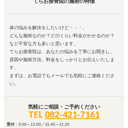
てらお接骨院の施術の特徴
体の悩みを解決をしたいけど・・・。
どんな施術なのか？どのくらい料金がかかるのか？
など不安な方も多いと思います。
てらお接骨院は、あなたの悩みを丁寧にお聞きし、
原因や施術方法、料金をしっかりとお伝えいたしま
す。
まずは、お電話でもメールでも気軽にご連絡くださ
い。
気軽にご相談・ご予約ください
TEL
082-421-7161
受付
：9:00～12:00／15:40～21:20