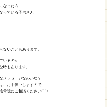
になった方
なっている子供さん
らないこともあります。
ているのか
な時もあります。
なメッセージなのかな？
は、お手伝いしますので
骨院にご相談ください(^^♪