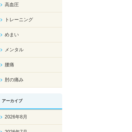
高血圧
トレーニング
めまい
メンタル
腰痛
肘の痛み
アーカイブ
2026年8月
2026年7月