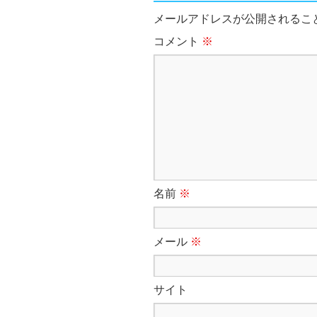
メールアドレスが公開されるこ
コメント
※
名前
※
メール
※
サイト