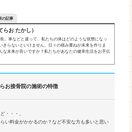
新の記事
てらお たかし）
院長。車などと違って、私たちの体はどのような状態になっ
いきらないといけません。日々の積み重ねが未来を作りま
んな未来が良いですか？私たちがあなたの健幸生活をお手伝
らお接骨院の施術の特徴
けど・・・。
くらい料金がかかるのか？など不安な方も多いと思い