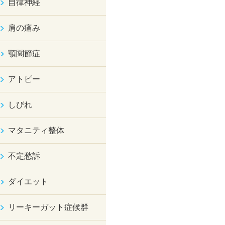
自律神経
肩の痛み
顎関節症
アトピー
しびれ
マタニティ整体
不定愁訴
ダイエット
リーキーガット症候群