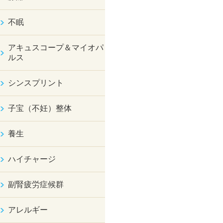
不眠
アキュスコープ＆マイオパ
ルス
シンスプリント
子宝（不妊）整体
養生
ハイチャージ
副腎疲労症候群
アレルギー