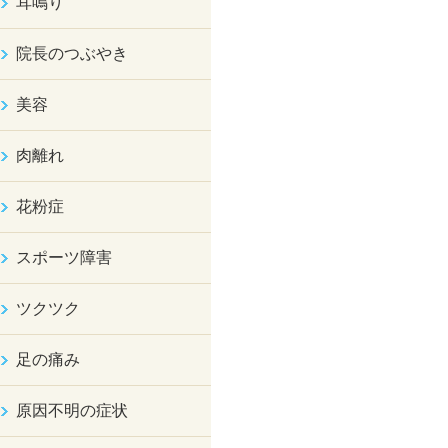
耳鳴り
院長のつぶやき
美容
肉離れ
花粉症
スポーツ障害
ツクツク
足の痛み
原因不明の症状