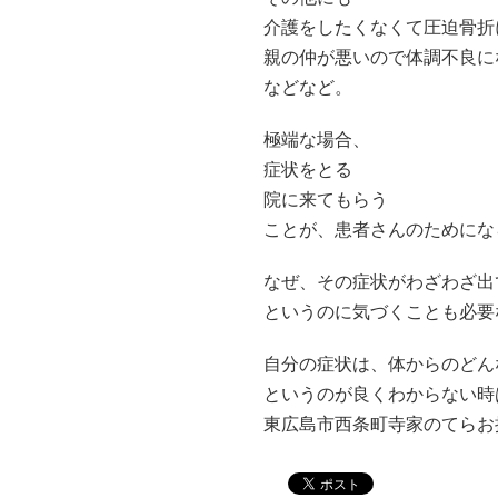
介護をしたくなくて圧迫骨折
親の仲が悪いので体調不良に
などなど。
極端な場合、
症状をとる
院に来てもらう
ことが、患者さんのためにな
なぜ、その症状がわざわざ出
というのに気づくことも必要
自分の症状は、体からのどん
というのが良くわからない時
東広島市西条町寺家のてらお接