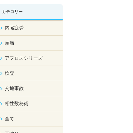
カテゴリー
内臓疲労
頭痛
アフロスシリーズ
検査
交通事故
相性数秘術
全て