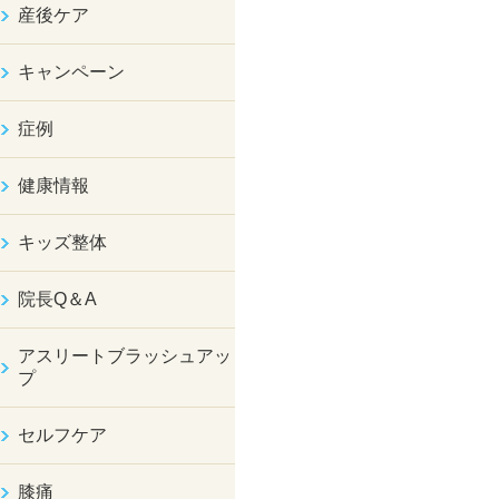
産後ケア
キャンペーン
症例
健康情報
キッズ整体
院長Q＆A
アスリートブラッシュアッ
プ
セルフケア
膝痛