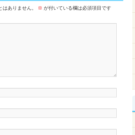
とはありません。
※
が付いている欄は必須項目です