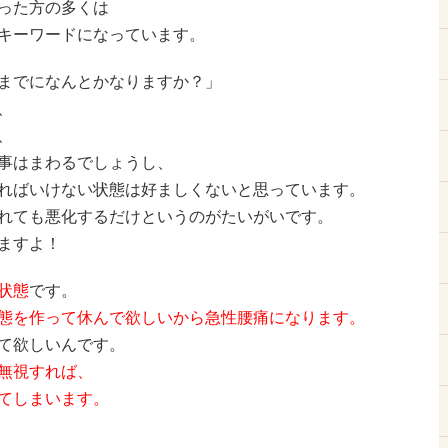
った方の多くは
キーワードになっています。
までになんとかなりますか？」
、
、
事はまわるでしょうし、
ればいけない状態は好ましくないと思っています。
れても悪化するだけというのがたいがいです。
ますよ！
状態
です。
態を作って休んで欲しいから急性腰痛になります。
て欲しいんです。
無視すれば、
てしまいます。