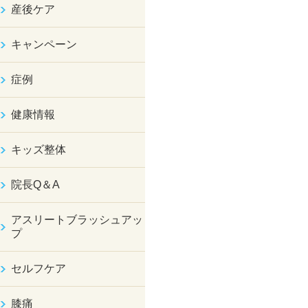
産後ケア
キャンペーン
症例
健康情報
キッズ整体
院長Q＆A
アスリートブラッシュアッ
プ
セルフケア
膝痛