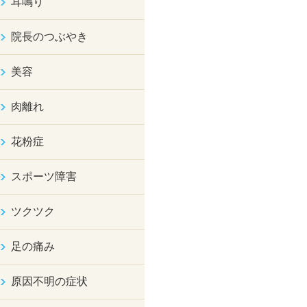
耳鳴り
院長のつぶやき
美容
肉離れ
花粉症
スポーツ障害
ツクツク
足の痛み
原因不明の症状