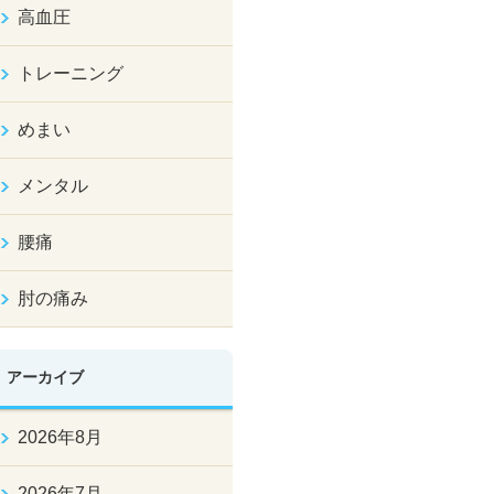
高血圧
トレーニング
めまい
メンタル
腰痛
肘の痛み
アーカイブ
2026年8月
2026年7月