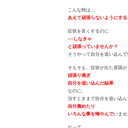
こんな時は…
あえて頑張らないようにする
症状を良くするのに
○○しなきゃ
と頑張っていませんか？
そうやって自分を追い込んで
そもそも、症状が出た原因が
頑張り過ぎ
自分を追い込んだ結果
なのに、
治すときまで自分を追い込ん
自分責めたり
いろんな事を悔やんで
いませ
だって