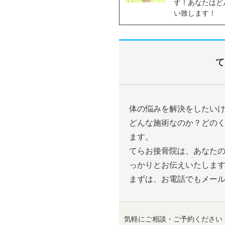
す！あなたはど
い致します！
て
体の悩みを解決をしたい
どんな施術なのか？どの
ます。
てらお接骨院は、あなた
っかりとお伝えいたしま
まずは、お電話でもメー
気軽にご相談・ご予約ください