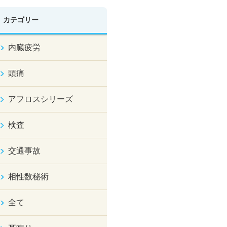
カテゴリー
内臓疲労
頭痛
アフロスシリーズ
検査
交通事故
相性数秘術
全て