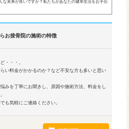
んな未来が良いですか？私たちがあなたの健幸生活をお手伝
らお接骨院の施術の特徴
けど・・・。
くらい料金がかかるのか？など不安な方も多いと思い
の悩みを丁寧にお聞きし、原因や施術方法、料金をし
す。
ルでも気軽にご連絡ください。