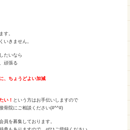
ます。
くいきません。
したいなら
、頑張る
に、ちょうどよい加減
たい！
という方はお手伝いしますので
骨院にご相談ください(#^^#)
会員を募集しております。
特典もありますので、ぜひご登録ください。