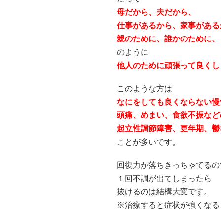
母だから、夫だから、
仕事があるから、家事がある
親のために、誰かのために、
のように
他人のために頑張って良くし
このような方は
なにをしても良くならない慢
頭痛、めまい、食欲不振など
起立性調節障害、更年期、鬱
ことが多いです。
回復力が落ちきっちゃてるの
１回不調が出てしまったら
抜けるのは結構大変です。
※治療すると症状が強くなる