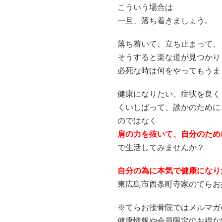
こういう場合は
一旦、落ち着きましょう。
落ち着いて、立ち止まって、
そうすると楽な道が見つかり
必死な時は何をやってもうま
健康になりたい、症状を良く
くいしばって、誰かのために
のではなく
肩の力を抜いて、自分のため
で生活してみませんか？
自分の為に本気で健康になり
東広島市西条町寺家のてらお接
※てらお接骨院ではメルマガ
健康情報や会員限定のお得な