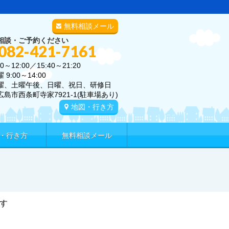
無料相談メール
相談・ご予約ください
 082-421-7161
0～12:00／15:40～21:20
00～14:00
曜、土曜午後、日曜、祝日、研修日
広島市西条町寺家7921-1(駐車場あり)
地図・行き方
・行き方
無料相談メール
す