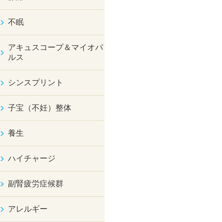
不眠
アキュスコープ＆マイオパ
ルス
シンスプリント
子宝（不妊）整体
養生
ハイチャージ
副腎疲労症候群
アレルギー