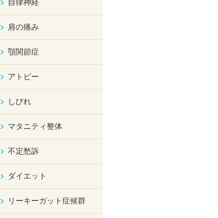
自律神経
肩の痛み
顎関節症
アトピー
しびれ
マタニティ整体
不定愁訴
ダイエット
リーキーガット症候群