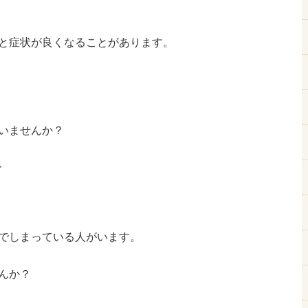
と症状が良くなることがあります。
いませんか？
、
でしまっている人がいます。
んか？