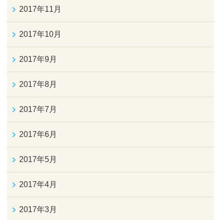
2017年11月
2017年10月
2017年9月
2017年8月
2017年7月
2017年6月
2017年5月
2017年4月
2017年3月