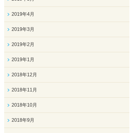
2019年4月
2019年3月
2019年2月
2019年1月
2018年12月
2018年11月
2018年10月
2018年9月