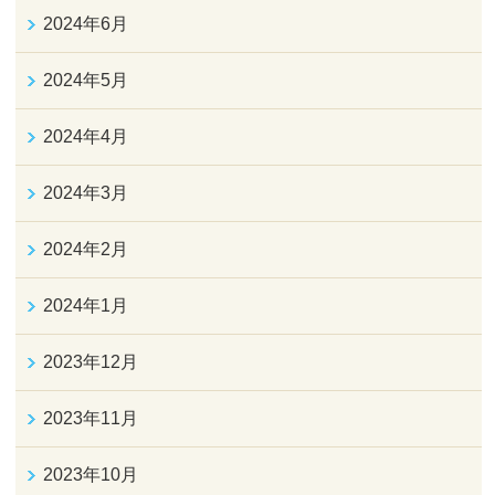
2024年6月
2024年5月
2024年4月
2024年3月
2024年2月
2024年1月
2023年12月
2023年11月
2023年10月