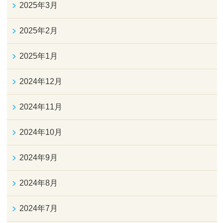
2025年3月
2025年2月
2025年1月
2024年12月
2024年11月
2024年10月
2024年9月
2024年8月
2024年7月