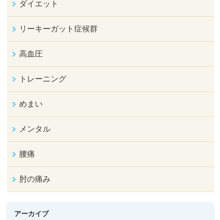
ダイエット
リーキーガット症候群
高血圧
トレーニング
めまい
メンタル
腰痛
肘の痛み
アーカイブ