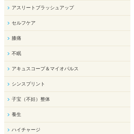
アスリートブラッシュアップ
セルフケア
膝痛
不眠
アキュスコープ＆マイオパルス
シンスプリント
子宝（不妊）整体
養生
ハイチャージ