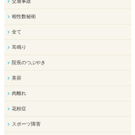
交通事故
相性数秘術
全て
耳鳴り
院長のつぶやき
美容
肉離れ
花粉症
スポーツ障害