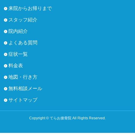
来院からお帰りまで
スタッフ紹介
院内紹介
よくある質問
症状一覧
料金表
地図・行き方
無料相談メール
サイトマップ
Copyright © てらお接骨院 All Rights Reserved.