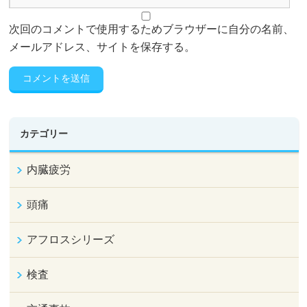
次回のコメントで使用するためブラウザーに自分の名前、
メールアドレス、サイトを保存する。
カテゴリー
内臓疲労
頭痛
アフロスシリーズ
検査