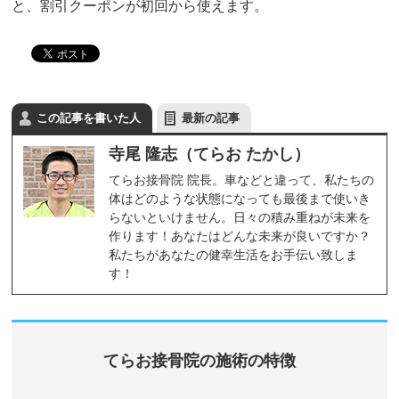
と、割引クーポンが初回から使えます。
この記事を書いた人
最新の記事
寺尾 隆志（てらお たかし）
てらお接骨院 院長。車などと違って、私たちの
体はどのような状態になっても最後まで使いき
らないといけません。日々の積み重ねが未来を
作ります！あなたはどんな未来が良いですか？
私たちがあなたの健幸生活をお手伝い致しま
す！
てらお接骨院の施術の特徴