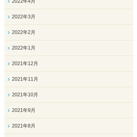
2022年4月
2022年3月
2022年2月
2022年1月
2021年12月
2021年11月
2021年10月
2021年9月
2021年8月