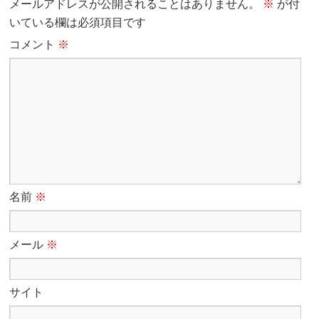
メールアドレスが公開されることはありません。
※
が付
いている欄は必須項目です
コメント
※
名前
※
メール
※
サイト