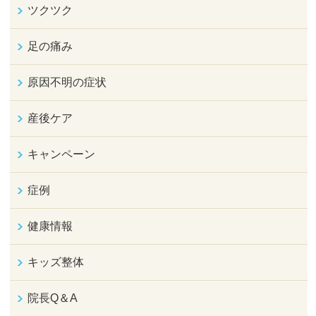
ツクツク
足の痛み
原因不明の症状
産後ケア
キャンペーン
症例
健康情報
キッズ整体
院長Q＆A