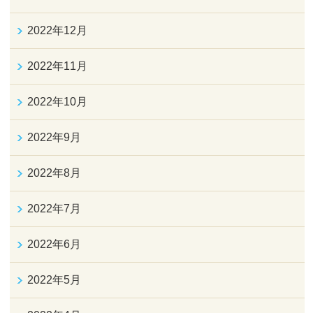
2022年12月
2022年11月
2022年10月
2022年9月
2022年8月
2022年7月
2022年6月
2022年5月