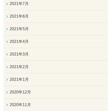
2021年7月
2021年6月
2021年5月
2021年4月
2021年3月
2021年2月
2021年1月
2020年12月
2020年11月