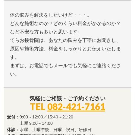
体の悩みを解決をしたいけど・・・。
どんな施術なのか？どのくらい料金がかかるのか？
など不安な方も多いと思います。
てらお接骨院は、あなたの悩みを丁寧にお聞きし、
原因や施術方法、料金をしっかりとお伝えいたしま
す。
まずは、お電話でもメールでも気軽にご連絡くださ
い。
気軽にご相談・ご予約ください
TEL
082-421-7161
受付
：9:00～12:00／15:40～21:20
土曜 9:00～14:00
休診
：水曜、土曜午後、日曜、祝日、研修日