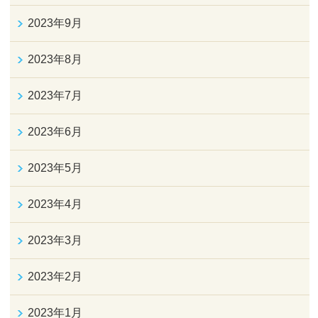
2023年9月
2023年8月
2023年7月
2023年6月
2023年5月
2023年4月
2023年3月
2023年2月
2023年1月