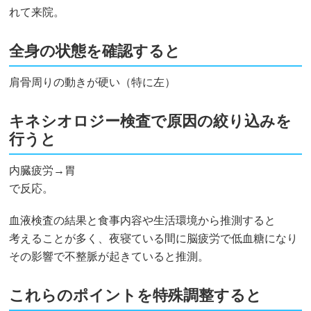
れて来院。
全身の状態を確認すると
肩骨周りの動きが硬い（特に左）
キネシオロジー検査で原因の絞り込みを
行うと
内臓疲労→胃
で反応。
血液検査の結果と食事内容や生活環境から推測すると
考えることが多く、夜寝ている間に脳疲労で低血糖になり
その影響で不整脈が起きていると推測。
これらのポイントを特殊調整すると