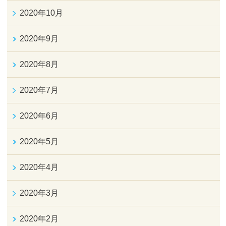
2020年10月
2020年9月
2020年8月
2020年7月
2020年6月
2020年5月
2020年4月
2020年3月
2020年2月