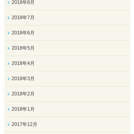
2018年8月
2018年7月
2018年6月
2018年5月
2018年4月
2018年3月
2018年2月
2018年1月
2017年12月