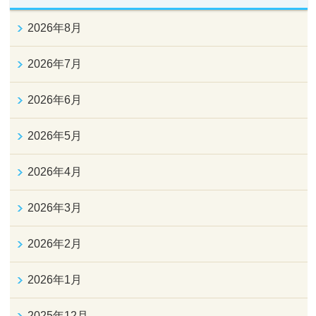
2026年8月
2026年7月
2026年6月
2026年5月
2026年4月
2026年3月
2026年2月
2026年1月
2025年12月