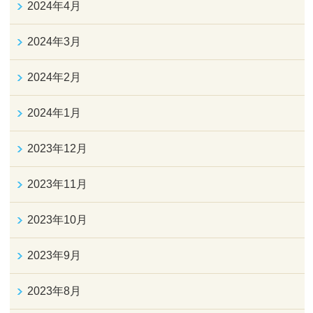
2024年4月
2024年3月
2024年2月
2024年1月
2023年12月
2023年11月
2023年10月
2023年9月
2023年8月