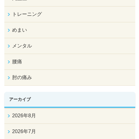
トレーニング
めまい
メンタル
腰痛
肘の痛み
アーカイブ
2026年8月
2026年7月