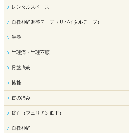
レンタルスペース
自律神経調整テープ（リバイタルテープ）
栄養
生理痛・生理不順
骨盤底筋
捻挫
首の痛み
貧血（フェリチン低下）
自律神経