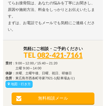
てらお接骨院は、あなたの悩みを丁寧にお聞きし、
原因や施術方法、料金をしっかりとお伝えいたしま
す。
まずは、お電話でもメールでも気軽にご連絡くださ
い。
気軽にご相談・ご予約ください
TEL
082-421-7161
受付
：9:00～12:00／15:40～21:20
土曜 9:00～14:00
休診
：水曜、土曜午後、日曜、祝日、研修日
住所
：東広島市西条町寺家7921-1(駐車場あり)
地図・行き方
無料相談メール