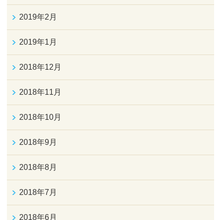
2019年2月
2019年1月
2018年12月
2018年11月
2018年10月
2018年9月
2018年8月
2018年7月
2018年6月