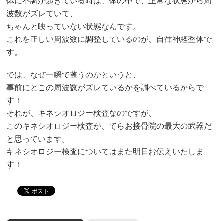
体に不調が起きている時は、体の中で、正常な状態から周
波数がズレていて、
ちゃんと映っていない状態なんです。
これを正しい周波数に調整しているのが、自律神経整体で
す。
では、なぜ一瞬で整うのかというと、
事前にどこの周波数がズレているかを調べているからで
す！
それが、キネシオロジー検査なのですが、
このキネシオロジー検査が、てらお接骨院の最大の武器だ
と思っています。
キネシオロジー検査についてはまた明日お伝えいたしま
す！