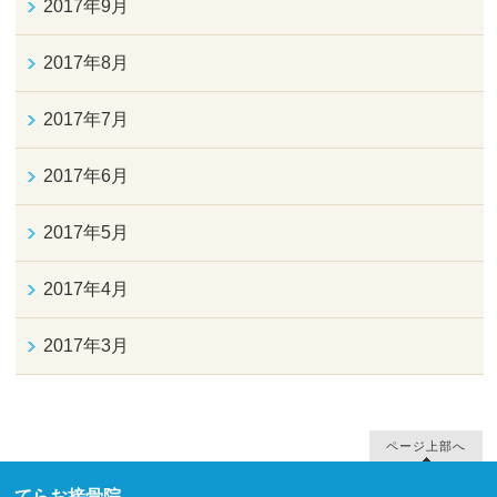
2017年9月
2017年8月
2017年7月
2017年6月
2017年5月
2017年4月
2017年3月
ページ上部へ
てらお接骨院