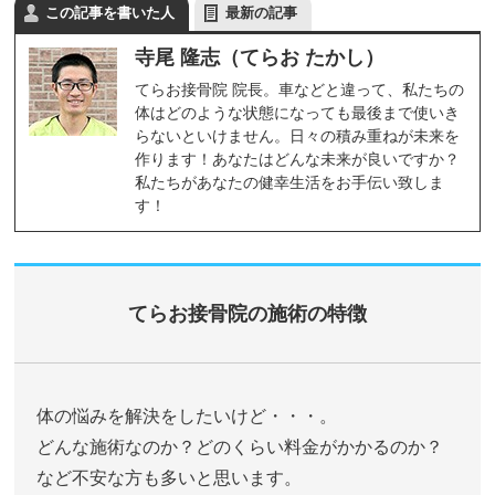
この記事を書いた人
最新の記事
寺尾 隆志（てらお たかし）
てらお接骨院 院長。車などと違って、私たちの
体はどのような状態になっても最後まで使いき
らないといけません。日々の積み重ねが未来を
作ります！あなたはどんな未来が良いですか？
私たちがあなたの健幸生活をお手伝い致しま
す！
てらお接骨院の施術の特徴
体の悩みを解決をしたいけど・・・。
どんな施術なのか？どのくらい料金がかかるのか？
など不安な方も多いと思います。