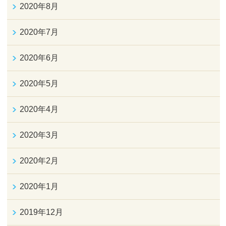
2020年8月
2020年7月
2020年6月
2020年5月
2020年4月
2020年3月
2020年2月
2020年1月
2019年12月