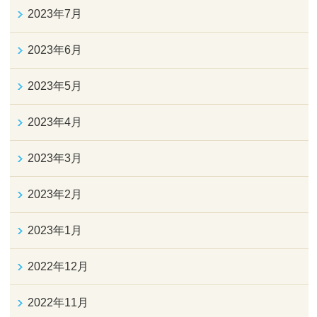
2023年7月
2023年6月
2023年5月
2023年4月
2023年3月
2023年2月
2023年1月
2022年12月
2022年11月