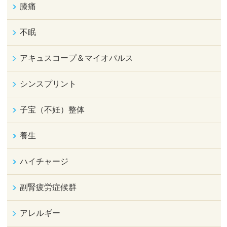
膝痛
不眠
アキュスコープ＆マイオパルス
シンスプリント
子宝（不妊）整体
養生
ハイチャージ
副腎疲労症候群
アレルギー