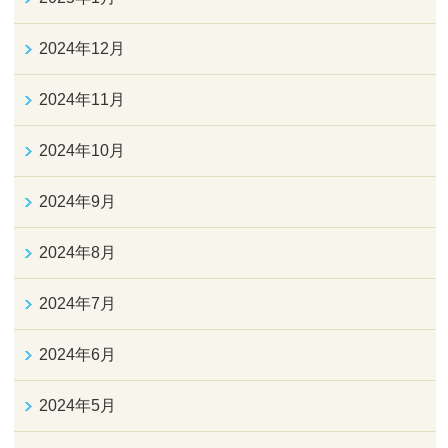
2024年12月
2024年11月
2024年10月
2024年9月
2024年8月
2024年7月
2024年6月
2024年5月