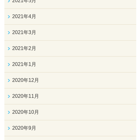
2021年5月
2021年4月
2021年3月
2021年2月
2021年1月
2020年12月
2020年11月
2020年10月
2020年9月