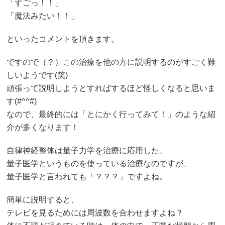
「すごっ！！」
「魔法みたい！！」
といったコメントを頂きます。
ですので（？）この治療を他の方に説明するのがすごく難
しいようです(笑)
頑張って説明しようとすればするほど怪しくなると思いま
す(#^^#)
なので、最終的には「とにかく行ってみて！」のような紹
介が多くなります！
自律神経整体は量子力学を治療に応用した、
量子医学というものを使っている治療なのですが、
量子医学と言われても「？？？」ですよね。
簡単に説明すると、
テレビを見るためには周波数を合わせますよね？