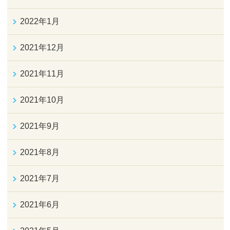
2022年1月
2021年12月
2021年11月
2021年10月
2021年9月
2021年8月
2021年7月
2021年6月