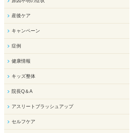
原因不明の症状
産後ケア
キャンペーン
症例
健康情報
キッズ整体
院長Q＆A
アスリートブラッシュアップ
セルフケア