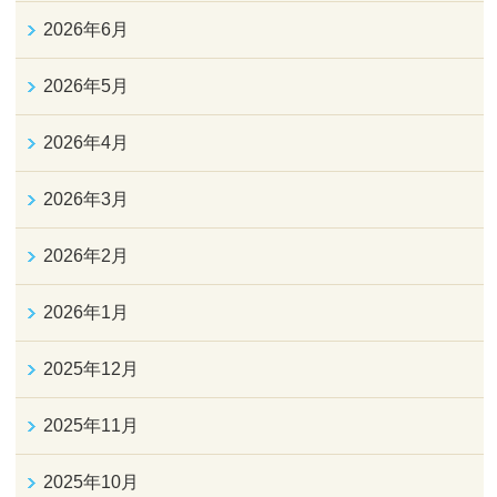
2026年6月
2026年5月
2026年4月
2026年3月
2026年2月
2026年1月
2025年12月
2025年11月
2025年10月