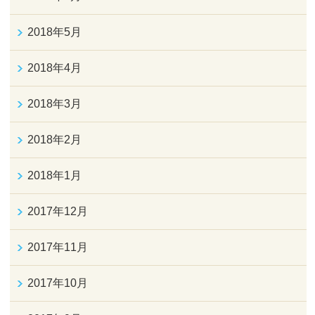
2018年5月
2018年4月
2018年3月
2018年2月
2018年1月
2017年12月
2017年11月
2017年10月