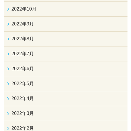
2022年10月
2022年9月
2022年8月
2022年7月
2022年6月
2022年5月
2022年4月
2022年3月
2022年2月