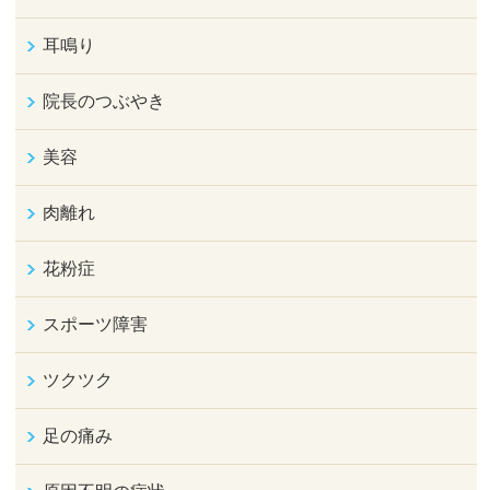
耳鳴り
院長のつぶやき
美容
肉離れ
花粉症
スポーツ障害
ツクツク
足の痛み