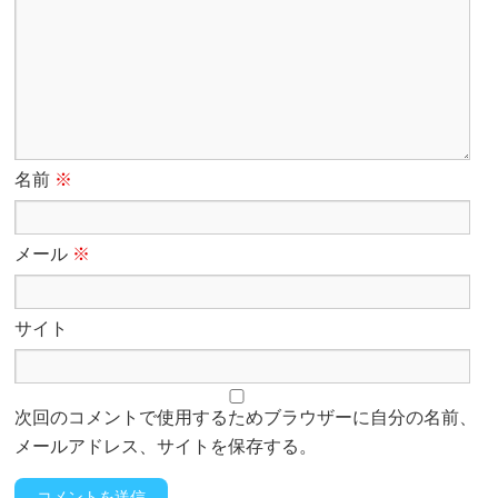
名前
※
メール
※
サイト
次回のコメントで使用するためブラウザーに自分の名前、
メールアドレス、サイトを保存する。