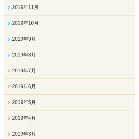
2019年11月
2019年10月
2019年9月
2019年8月
2019年7月
2019年6月
2019年5月
2019年4月
2019年3月