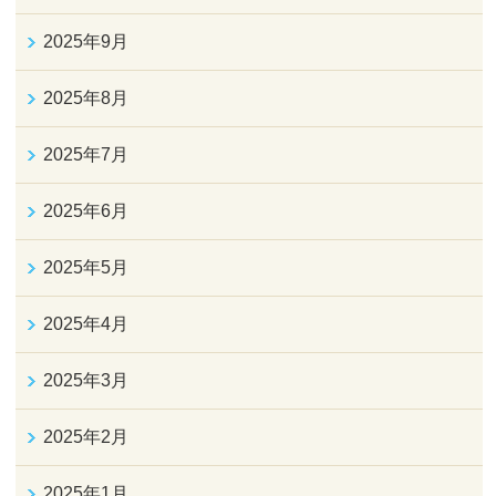
2025年9月
2025年8月
2025年7月
2025年6月
2025年5月
2025年4月
2025年3月
2025年2月
2025年1月