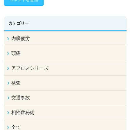
カテゴリー
内臓疲労
頭痛
アフロスシリーズ
検査
交通事故
相性数秘術
全て