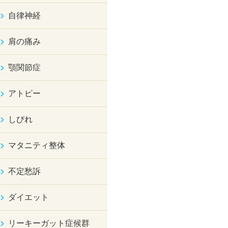
自律神経
肩の痛み
顎関節症
アトピー
しびれ
マタニティ整体
不定愁訴
ダイエット
リーキーガット症候群