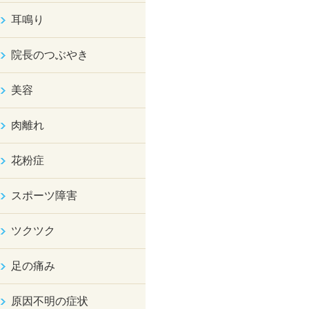
耳鳴り
院長のつぶやき
美容
肉離れ
花粉症
スポーツ障害
ツクツク
足の痛み
原因不明の症状