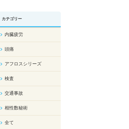
カテゴリー
内臓疲労
頭痛
アフロスシリーズ
検査
交通事故
相性数秘術
全て