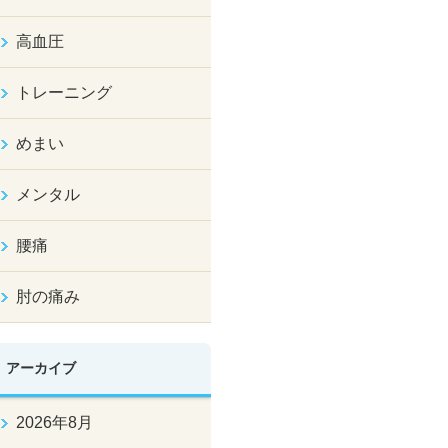
高血圧
トレーニング
めまい
メンタル
腰痛
肘の痛み
アーカイブ
2026年8月