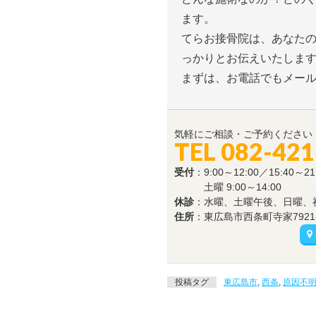
ます。
てらお接骨院は、あなた
っかりとお伝えいたしま
まずは、お電話でもメー
気軽にご相談・ご予約ください
TEL 082-421
受付
：9:00～12:00／15:40～21
土曜 9:00～14:00
休診
：水曜、土曜午後、日曜、
住所
：東広島市西条町寺家7921-
投稿タグ
東広島市
,
西条
,
原因不