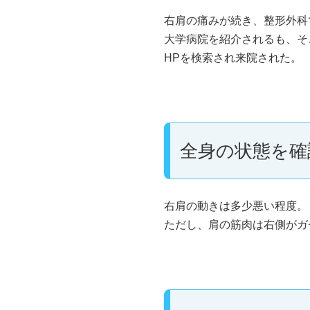
右肩の痛みが続き、整形外科
大学病院を紹介されるも、そ
HPを検索され来院された。
全身の状態を確
右肩の動きは多少悪い程度。
ただし、肩の筋肉は右側がガ