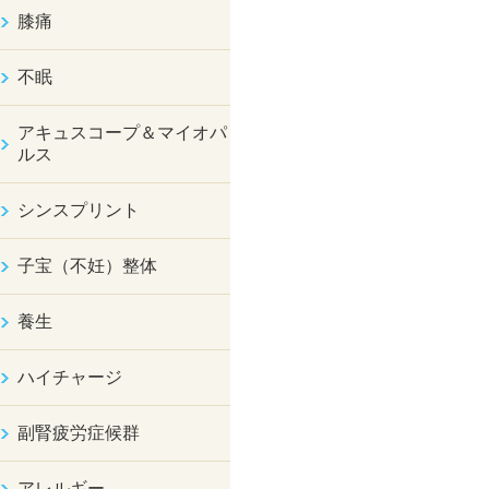
膝痛
不眠
アキュスコープ＆マイオパ
ルス
シンスプリント
子宝（不妊）整体
養生
ハイチャージ
副腎疲労症候群
アレルギー