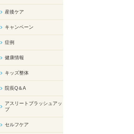
産後ケア
キャンペーン
症例
健康情報
キッズ整体
院長Q＆A
アスリートブラッシュアッ
プ
セルフケア