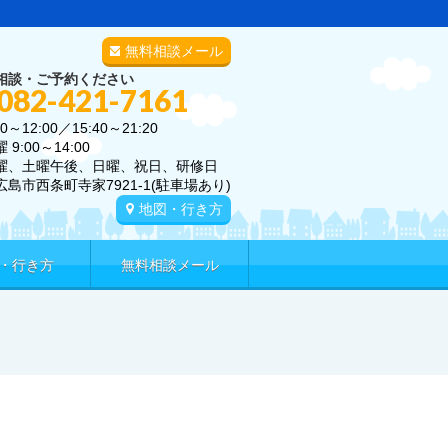
無料相談メール
相談・ご予約ください
 082-421-7161
0～12:00／15:40～21:20
00～14:00
曜、土曜午後、日曜、祝日、研修日
広島市西条町寺家7921-1(駐車場あり)
地図・行き方
・行き方
無料相談メール